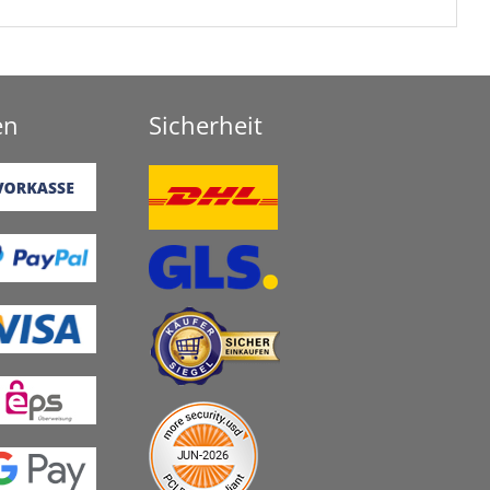
en
Sicherheit