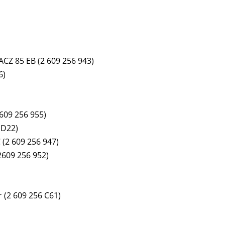
CZ 85 EB (2 609 256 943)
6)
 609 256 955)
 D22)
 (2 609 256 947)
2609 256 952)
 (2 609 256 C61)