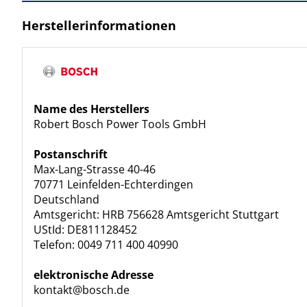
Herstellerinformationen
Name des Herstellers
Robert Bosch Power Tools GmbH
Postanschrift
Max-Lang-Strasse 40-46
70771 Leinfelden-Echterdingen
Deutschland
Amtsgericht: HRB 756628 Amtsgericht Stuttgart
UStId: DE811128452
Telefon: 0049 711 400 40990
elektronische Adresse
kontakt@bosch.de