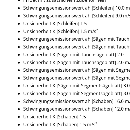
Im Set mit zusätzlichem Zubehör nein
Schwingungsemissionswert ah [Schleifen] 10.0 m
Schwingungsemissionswert ah [Schleifen] 9.0 m/
Unsicherheit K [Schleifen] 1.5
Unsicherheit K [Schleifen] 1.5 m/s²
Schwingungsemissionswert ah [Sägen mit Tauchs
Schwingungsemissionswert ah [Sägen mit Tauchs
Unsicherheit K [Sägen mit Tauchsägeblatt] 2.0
Unsicherheit K [Sägen mit Tauchsägeblatt] 2.0 m
Schwingungsemissionswert ah [Sägen mit Segmen
Schwingungsemissionswert ah [Sägen mit Segmen
Unsicherheit K [Sägen mit Segmentsägeblatt] 3.0
Unsicherheit K [Sägen mit Segmentsägeblatt] 3.0
Schwingungsemissionswert ah [Schaben] 16.0 m
Schwingungsemissionswert ah [Schaben] 12.0 m
Unsicherheit K [Schaben] 1.5
Unsicherheit K [Schaben] 1.5 m/s²