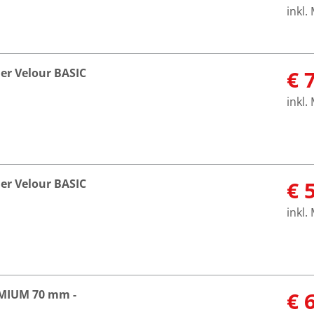
inkl.
er Velour BASIC
€ 
inkl.
er Velour BASIC
€ 
inkl.
EMIUM 70 mm -
€ 