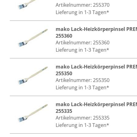
Artikelnummer:
255370
Lieferung in 1-3 Tagen*
mako Lack-Heizkörperpinsel PR
255360
Artikelnummer:
255360
Lieferung in 1-3 Tagen*
mako Lack-Heizkörperpinsel PR
255350
Artikelnummer:
255350
Lieferung in 1-3 Tagen*
mako Lack-Heizkörperpinsel PR
255335
Artikelnummer:
255335
Lieferung in 1-3 Tagen*