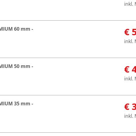
inkl.
EMIUM 60 mm -
€ 
inkl.
EMIUM 50 mm -
€ 
inkl.
EMIUM 35 mm -
€ 
inkl.