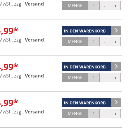
 MwSt., zzgl.
Versand
MENGE
5,99*
IN DEN WARENKORB
 MwSt., zzgl.
Versand
MENGE
4,99*
IN DEN WARENKORB
 MwSt., zzgl.
Versand
MENGE
3,99*
IN DEN WARENKORB
 MwSt., zzgl.
Versand
MENGE