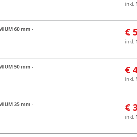
inkl.
EMIUM 60 mm -
€ 
inkl.
EMIUM 50 mm -
€ 
inkl.
EMIUM 35 mm -
€ 
inkl.