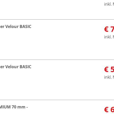
inkl.
er Velour BASIC
€ 
inkl.
er Velour BASIC
€ 
inkl.
EMIUM 70 mm -
€ 