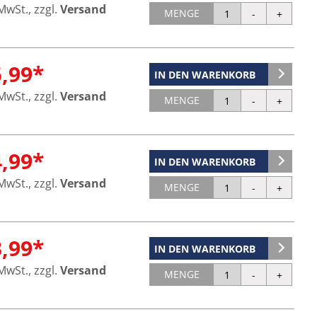
 MwSt., zzgl.
Versand
MENGE
5,99*
IN DEN WARENKORB
 MwSt., zzgl.
Versand
MENGE
4,99*
IN DEN WARENKORB
 MwSt., zzgl.
Versand
MENGE
3,99*
IN DEN WARENKORB
 MwSt., zzgl.
Versand
MENGE