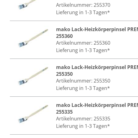
Artikelnummer:
255370
Lieferung in 1-3 Tagen*
mako Lack-Heizkörperpinsel PR
255360
Artikelnummer:
255360
Lieferung in 1-3 Tagen*
mako Lack-Heizkörperpinsel PR
255350
Artikelnummer:
255350
Lieferung in 1-3 Tagen*
mako Lack-Heizkörperpinsel PR
255335
Artikelnummer:
255335
Lieferung in 1-3 Tagen*