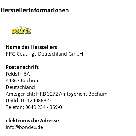
Herstellerinformationen
Name des Herstellers
PPG Coatings Deutschland GmbH
Postanschrift
Feldstr. 5A
44867 Bochum
Deutschland
Amtsgericht: HRB 3272 Amtsgericht Bochum
UStId: DE124086823
Telefon: 0049 234 - 869-0
elektronische Adresse
info@bondex.de