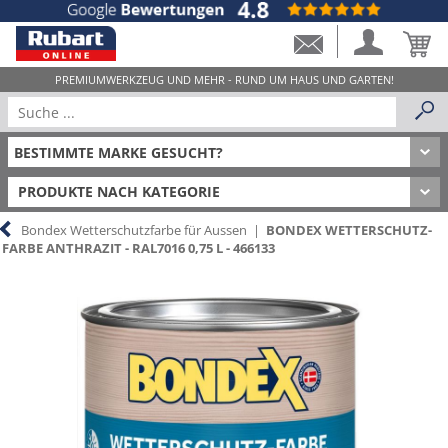
PRODUKTE NACH KATEGORIE
Bondex Wetterschutzfarbe für Aussen
|
BONDEX WETTERSCHUTZ-
FARBE ANTHRAZIT - RAL7016 0,75 L - 466133