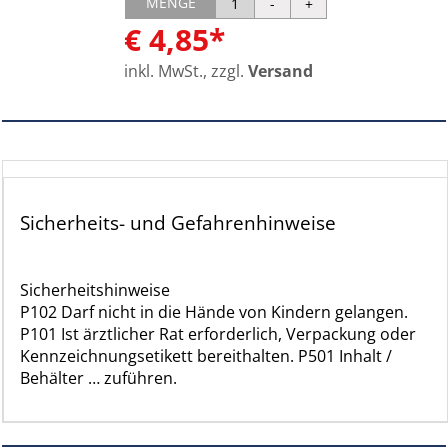
MENGE
€ 4,85*
inkl. MwSt., zzgl.
Versand
Sicherheits- und Gefahrenhinweise
Sicherheitshinweise
P102 Darf nicht in die Hände von Kindern gelangen.
P101 Ist ärztlicher Rat erforderlich, Verpackung oder
Kennzeichnungsetikett bereithalten. P501 Inhalt /
Behälter … zuführen.