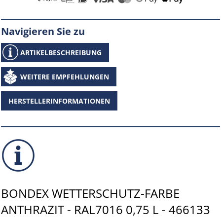
Navigieren Sie zu
ARTIKELBESCHREIBUNG
WEITERE EMPFEHLUNGEN
HERSTELLERINFORMATIONEN
BONDEX WETTERSCHUTZ-FARBE
ANTHRAZIT - RAL7016 0,75 L - 466133