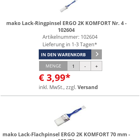
mako Lack-Ringpinsel ERGO 2K KOMFORT Nr. 4 -
102604
Artikelnummer:
102604
Lieferung in 1-3 Tagen*
IN DEN WARENKORB
MENGE
€ 3,99*
inkl. MwSt., zzgl.
Versand
mako Lack-Flachpinsel ERGO 2K KOMFORT 70 mm -