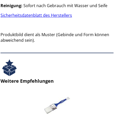
Reinigung:
Sofort nach Gebrauch mit Wasser und Seife
Sicherheitsdatenblatt des Herstellers
Produktbild dient als Muster (Gebinde und Form können
abweichend sein).
Weitere Empfehlungen