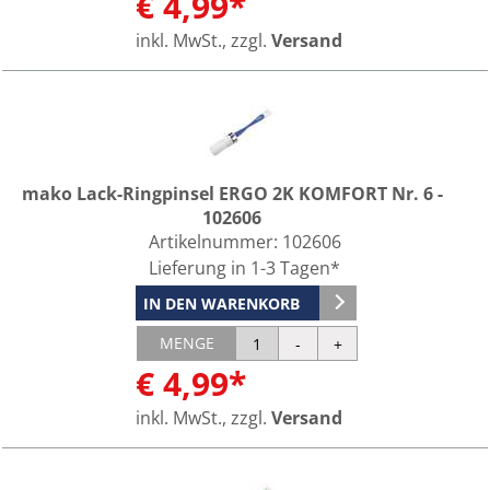
€ 4,99*
inkl. MwSt., zzgl.
Versand
mako Lack-Ringpinsel ERGO 2K KOMFORT Nr. 6 -
102606
Artikelnummer:
102606
Lieferung in 1-3 Tagen*
IN DEN WARENKORB
MENGE
€ 4,99*
inkl. MwSt., zzgl.
Versand