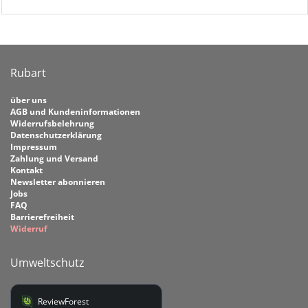
Rubart
über uns
AGB und Kundeninformationen
Widerrufsbelehrung
Datenschutzerklärung
Impressum
Zahlung und Versand
Kontakt
Newsletter abonnieren
Jobs
FAQ
Barrierefreiheit
Widerruf
Umweltschutz
ReviewForest