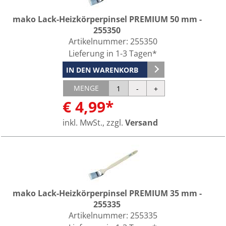
mako Lack-Heizkörperpinsel PREMIUM 50 mm -
255350
Artikelnummer:
255350
Lieferung in 1-3 Tagen*
IN DEN WARENKORB
MENGE
€ 4,99*
inkl. MwSt., zzgl.
Versand
mako Lack-Heizkörperpinsel PREMIUM 35 mm -
255335
Artikelnummer:
255335