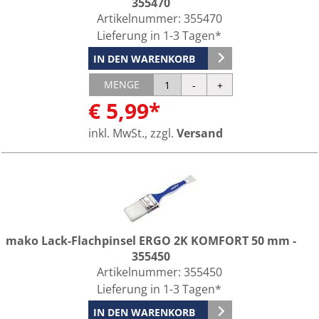
355470
Artikelnummer:
355470
Lieferung in 1-3 Tagen*
IN DEN WARENKORB
MENGE
€ 5,99*
inkl. MwSt., zzgl.
Versand
mako Lack-Flachpinsel ERGO 2K KOMFORT 50 mm -
355450
Artikelnummer:
355450
Lieferung in 1-3 Tagen*
IN DEN WARENKORB