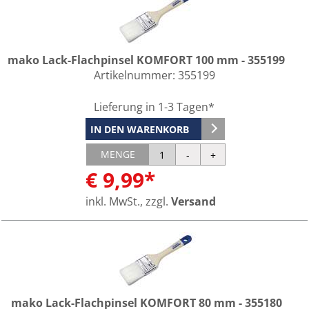
mako Lack-Flachpinsel KOMFORT 100 mm - 355199
Artikelnummer:
355199
Lieferung in 1-3 Tagen*
IN DEN WARENKORB
MENGE
€ 9,99*
inkl. MwSt., zzgl.
Versand
mako Lack-Flachpinsel KOMFORT 80 mm - 355180