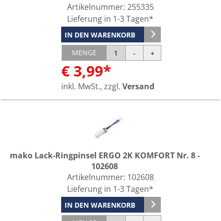
Artikelnummer:
255335
Lieferung in 1-3 Tagen*
IN DEN WARENKORB
MENGE
€ 3,99*
inkl. MwSt., zzgl.
Versand
mako Lack-Ringpinsel ERGO 2K KOMFORT Nr. 8 -
102608
Artikelnummer:
102608
Lieferung in 1-3 Tagen*
IN DEN WARENKORB