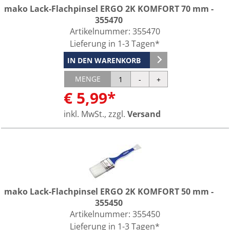
mako Lack-Flachpinsel ERGO 2K KOMFORT 70 mm -
355470
Artikelnummer:
355470
Lieferung in 1-3 Tagen*
IN DEN WARENKORB
MENGE
€ 5,99*
inkl. MwSt., zzgl.
Versand
mako Lack-Flachpinsel ERGO 2K KOMFORT 50 mm -
355450
Artikelnummer:
355450
Lieferung in 1-3 Tagen*