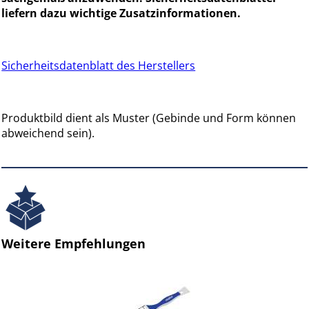
liefern dazu wichtige Zusatzinformationen.
Sicherheitsdatenblatt des Herstellers
Produktbild dient als Muster (Gebinde und Form können
abweichend sein).
Weitere Empfehlungen