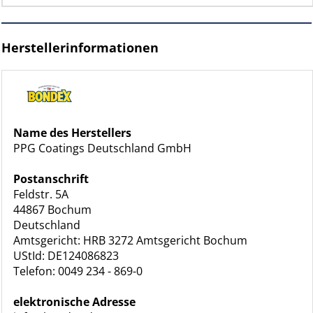
Herstellerinformationen
Name des Herstellers
PPG Coatings Deutschland GmbH
Postanschrift
Feldstr. 5A
44867 Bochum
Deutschland
Amtsgericht: HRB 3272 Amtsgericht Bochum
UStId: DE124086823
Telefon: 0049 234 - 869-0
elektronische Adresse