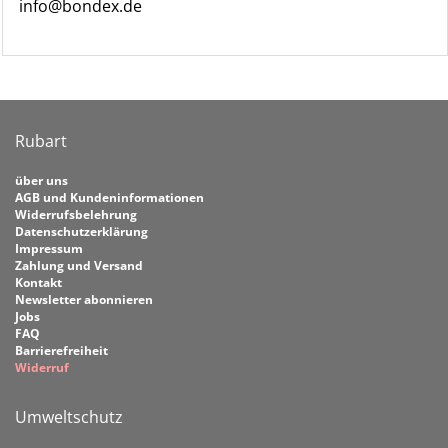
info@bondex.de
Rubart
über uns
AGB und Kundeninformationen
Widerrufsbelehrung
Datenschutzerklärung
Impressum
Zahlung und Versand
Kontakt
Newsletter abonnieren
Jobs
FAQ
Barrierefreiheit
Widerruf
Umweltschutz