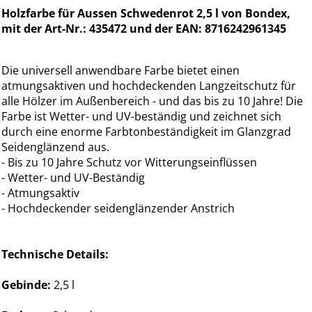
Holzfarbe für Aussen Schwedenrot 2,5 l von Bondex,
mit der Art-Nr.: 435472 und der EAN: 8716242961345
Die universell anwendbare Farbe bietet einen
atmungsaktiven und hochdeckenden Langzeitschutz für
alle Hölzer im Außenbereich - und das bis zu 10 Jahre! Die
Farbe ist Wetter- und UV-beständig und zeichnet sich
durch eine enorme Farbtonbeständigkeit im Glanzgrad
Seidenglänzend aus.
- Bis zu 10 Jahre Schutz vor Witterungseinflüssen
- Wetter- und UV-Beständig
- Atmungsaktiv
- Hochdeckender seidenglänzender Anstrich
Technische Details:
Gebinde:
2,5 l