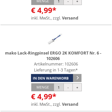
MENGE
€ 4,99*
inkl. MwSt., zzgl.
Versand
mako Lack-Ringpinsel ERGO 2K KOMFORT Nr. 6 -
102606
Artikelnummer:
102606
Lieferung in 1-3 Tagen*
IN DEN WARENKORB
MENGE
€ 4,99*
inkl. MwSt., zzgl.
Versand