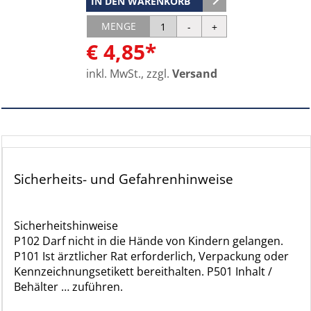
IN DEN WARENKORB
MENGE
€ 4,85*
inkl. MwSt., zzgl.
Versand
Sicherheits- und Gefahrenhinweise
Sicherheitshinweise
P102 Darf nicht in die Hände von Kindern gelangen.
P101 Ist ärztlicher Rat erforderlich, Verpackung oder
Kennzeichnungsetikett bereithalten. P501 Inhalt /
Behälter … zuführen.