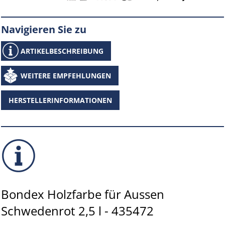
Navigieren Sie zu
ARTIKELBESCHREIBUNG
WEITERE EMPFEHLUNGEN
HERSTELLERINFORMATIONEN
Bondex Holzfarbe für Aussen
Schwedenrot 2,5 l - 435472