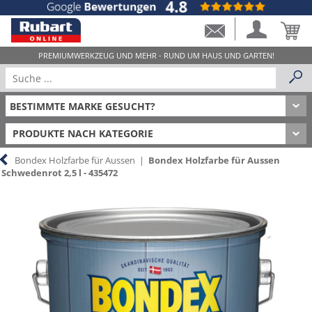
PRODUKTE NACH KATEGORIE
Bondex Holzfarbe für Aussen
|
Bondex Holzfarbe für Aussen
Schwedenrot 2,5 l - 435472