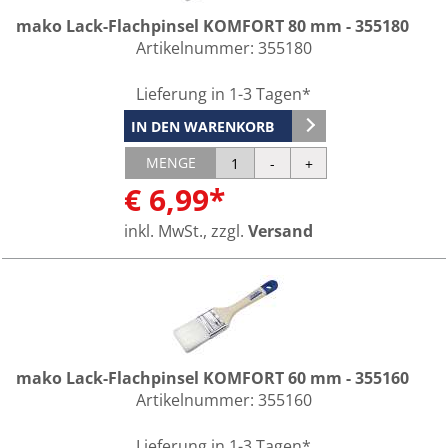
mako Lack-Flachpinsel KOMFORT 80 mm - 355180
Artikelnummer:
355180
Lieferung in 1-3 Tagen*
IN DEN WARENKORB
MENGE
€ 6,99*
inkl. MwSt., zzgl.
Versand
mako Lack-Flachpinsel KOMFORT 60 mm - 355160
Artikelnummer:
355160
Lieferung in 1-3 Tagen*