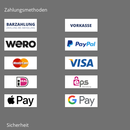
Zahlungsmethoden
Sicherheit