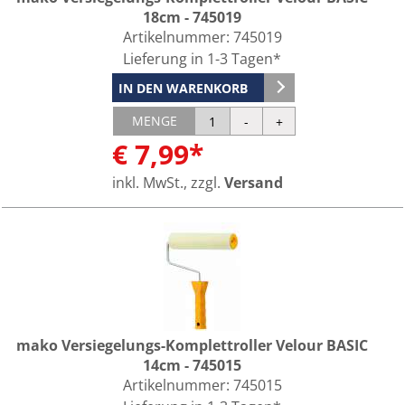
18cm - 745019
Artikelnummer:
745019
Lieferung in 1-3 Tagen*
IN DEN WARENKORB
MENGE
€ 7,99*
inkl. MwSt., zzgl.
Versand
mako Versiegelungs-Komplettroller Velour BASIC
14cm - 745015
Artikelnummer:
745015