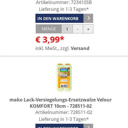
Artikelnummer:
723410SB
Lieferung in 1-3 Tagen*
IN DEN WARENKORB
MENGE
€ 3,99*
inkl. MwSt., zzgl.
Versand
mako Lack-Versiegelungs-Ersatzwalze Velour
KOMFORT 10cm - 728511-02
Artikelnummer:
728511-02
Lieferung in 1-3 Tagen*