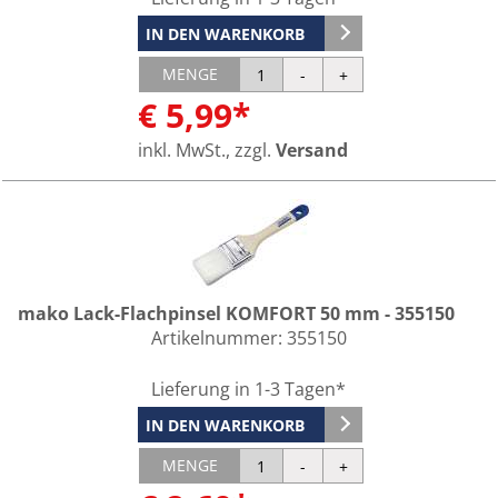
IN DEN WARENKORB
MENGE
€ 5,99*
inkl. MwSt., zzgl.
Versand
mako Lack-Flachpinsel KOMFORT 50 mm - 355150
Artikelnummer:
355150
Lieferung in 1-3 Tagen*
IN DEN WARENKORB
MENGE