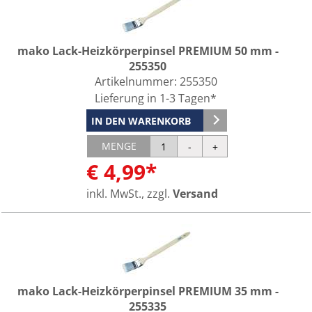
mako Lack-Heizkörperpinsel PREMIUM 50 mm -
255350
Artikelnummer:
255350
Lieferung in 1-3 Tagen*
IN DEN WARENKORB
MENGE
€ 4,99*
inkl. MwSt., zzgl.
Versand
mako Lack-Heizkörperpinsel PREMIUM 35 mm -
255335