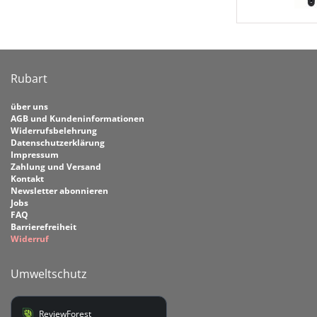
Rubart
über uns
AGB und Kundeninformationen
Widerrufsbelehrung
Datenschutzerklärung
Impressum
Zahlung und Versand
Kontakt
Newsletter abonnieren
Jobs
FAQ
Barrierefreiheit
Widerruf
Umweltschutz
ReviewForest