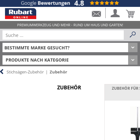
PRODUKTE NACH KATEGORIE
Stichsägen-Zubehör
|
Zubehör
ZUBEHÖR
ZUBEHÖR FÜR 