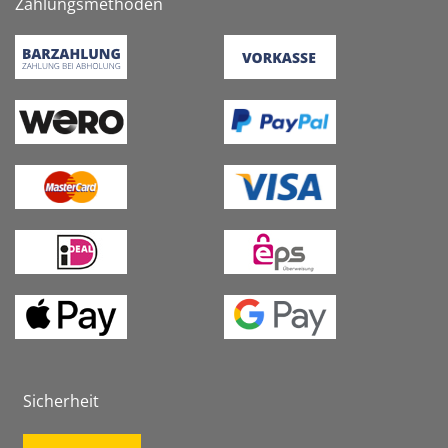
Zahlungsmethoden
Sicherheit