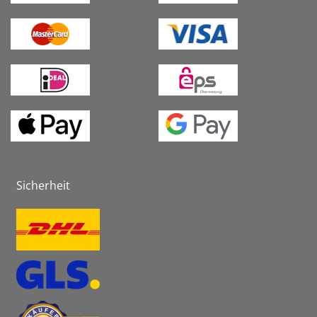
Sicherheit