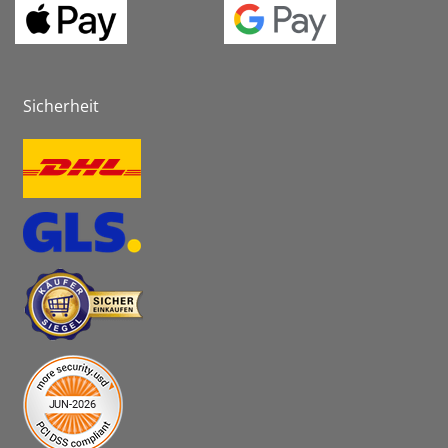
Sicherheit