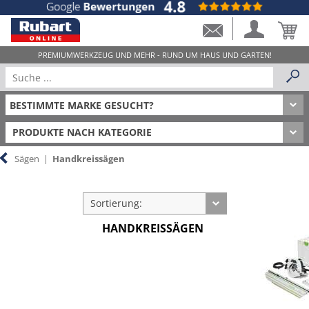
PRODUKTE NACH KATEGORIE
Sägen
|
Handkreissägen
Sortierung:
HANDKREISSÄGEN