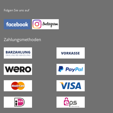
Folgen Sie uns auf
Zahlungsmethoden