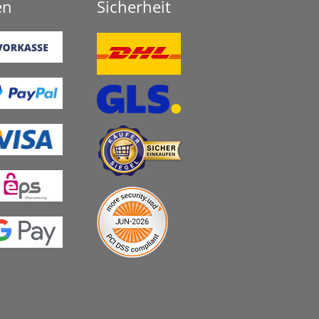
en
Sicherheit