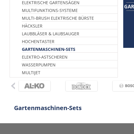
ELEKTRISCHE GARTENSÄGEN
GAR
MULTIFUNKTIONS-SYSTEME
MULTI-BRUSH ELEKTRISCHE BÜRSTE
HÄCKSLER
LAUBBLÄSER & LAUBSAUGER
HOCHENTASTER
GARTENMASCHINEN-SETS
ELEKTRO-ASTSCHEREN
WASSERPUMPEN
MULTIJET
Gartenmaschinen-Sets