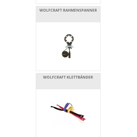
WOLFCRAFT RAHMENSPANNER
WOLFCRAFT KLETTBÄNDER