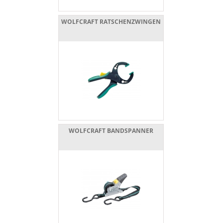
WOLFCRAFT RATSCHENZWINGEN
WOLFCRAFT BANDSPANNER