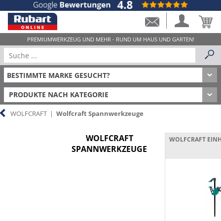
PRODUKTE NACH KATEGORIE
WOLFCRAFT
|
Wolfcraft Spannwerkzeuge
WOLFCRAFT
WOLFCRAFT EI
SPANNWERKZEUGE