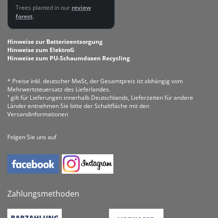
Trees planted in our
review
forest
.
Hinweise zur Batterieentsorgung
Hinweise zum ElektroG
Hinweise zum PU-Schaumdosen Recycling
* Preise inkl. deutscher MwSt, der Gesamtpreis ist abhängig vom
Mehrwertsteuersatz des Lieferlandes.
¹ gilt für Lieferungen innerhalb Deutschlands, Lieferzeiten für andere
Länder entnehmen Sie bitte der Schaltfläche mit den
Versandinformationen
Folgen Sie uns auf
Zahlungsmethoden