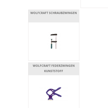
WOLFCRAFT SCHRAUBZWINGEN
WOLFCRAFT FEDERZWINGEN
KUNSTSTOFF