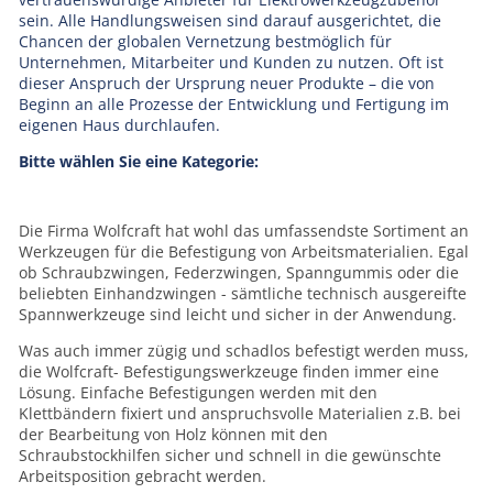
sein. Alle Handlungsweisen sind darauf ausgerichtet, die
Chancen der globalen Vernetzung bestmöglich für
Unternehmen, Mitarbeiter und Kunden zu nutzen. Oft ist
dieser Anspruch der Ursprung neuer Produkte – die von
Beginn an alle Prozesse der Entwicklung und Fertigung im
eigenen Haus durchlaufen.
Bitte wählen Sie eine Kategorie:
Die Firma Wolfcraft hat wohl das umfassendste Sortiment an
Werkzeugen für die Befestigung von Arbeitsmaterialien. Egal
ob Schraubzwingen, Federzwingen, Spanngummis oder die
beliebten Einhandzwingen - sämtliche technisch ausgereifte
Spannwerkzeuge sind leicht und sicher in der Anwendung.
Was auch immer zügig und schadlos befestigt werden muss,
die Wolfcraft- Befestigungswerkzeuge finden immer eine
Lösung. Einfache Befestigungen werden mit den
Klettbändern fixiert und anspruchsvolle Materialien z.B. bei
der Bearbeitung von Holz können mit den
Schraubstockhilfen sicher und schnell in die gewünschte
Arbeitsposition gebracht werden.