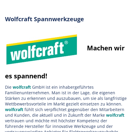
Wolfcraft Spannwerkzeuge
Machen wir
es spannend!
Die
wolfcraft
GmbH ist ein inhabergeführtes
Familienunternehmen. Man ist in der Lage, die eigenen
Stärken zu erkennen und auszubauen, um sie als langfristige
Wettbewerbsvorteile im Markt gezielt einsetzen zu können.
wolfcraft
fühlt sich verpflichtet gegenüber den Mitarbeitern
und Kunden, die aktuell und in Zukunft der Marke
wolfcraft
vertrauen und möchte mit höchster Kompetenz der
führende Hersteller für innovative Werkzeuge und der
vertrauenswürdige Anbieter für Elektrowerkzeugzubehör