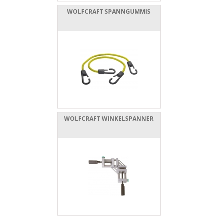
WOLFCRAFT SPANNGUMMIS
WOLFCRAFT WINKELSPANNER