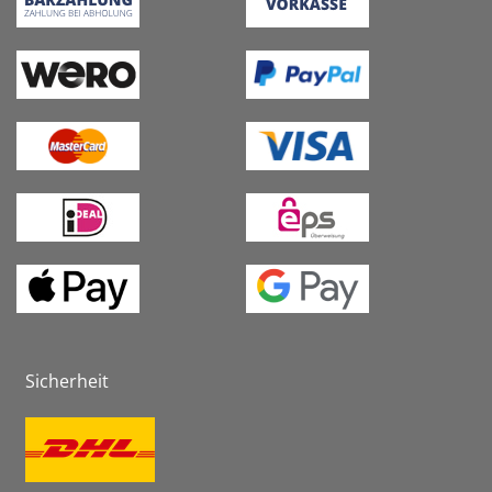
Sicherheit