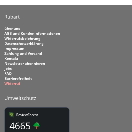
Rubart
über uns
AGB und Kundeninformationen
Widerrufsbelehrung
Datenschutzerklärung
Impressum
Zahlung und Versand
Kontakt
Newsletter abonnieren
Jobs
FAQ
Barrierefreiheit
Widerruf
Umweltschutz
ReviewForest
4665