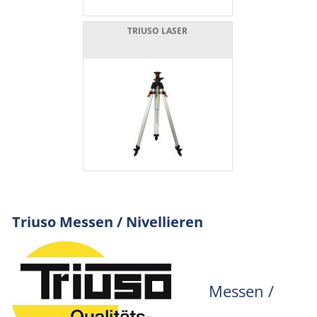
TRIUSO LASER
Triuso Messen / Nivellieren
Messen /