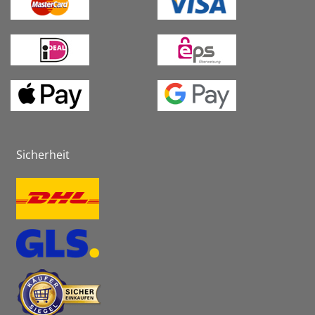
Sicherheit