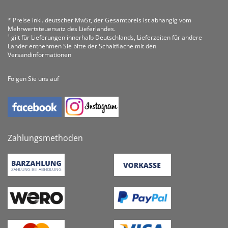
* Preise inkl. deutscher MwSt, der Gesamtpreis ist abhängig vom
Mehrwertsteuersatz des Lieferlandes.
¹ gilt für Lieferungen innerhalb Deutschlands, Lieferzeiten für andere
Länder entnehmen Sie bitte der Schaltfläche mit den
Versandinformationen
Folgen Sie uns auf
Zahlungsmethoden