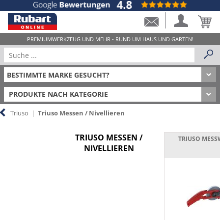
PRODUKTE NACH KATEGORIE
Triuso
|
Triuso Messen / Nivellieren
TRIUSO MESSEN /
TRIUSO MESS
NIVELLIEREN