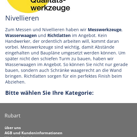
Nivellieren
Zum Messen und Nivellieren haben wir
Messwerkzeuge
,
Wasserwaagen
und
Richtlatten
im Angebot. Kein
Handwerker, der ordentlich arbeiten will, kommt daran
vorbei. Messwerkzeuge sind wichtig, damit Abstände
eingehalten und Baupläne umgesetzt werden können. Um
später nicht den schiefen Turm zu bauen, haben wir
Wasserwaagen im Angebot. So können Sie nicht nur gerade
bauen, sondern auch Schränke waagerecht an die Wand
bringen. Richtlatten sorgen für ein perfektes Finish beim
Abziehen.
Bitte wählen Sie Ihre Kategorie:
Rubart
über uns
AGB und Kundeninformationen