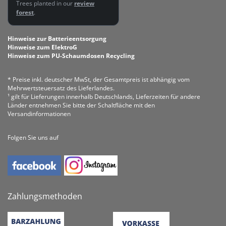
Trees planted in our
review
forest
.
Hinweise zur Batterieentsorgung
Hinweise zum ElektroG
Hinweise zum PU-Schaumdosen Recycling
* Preise inkl. deutscher MwSt, der Gesamtpreis ist abhängig vom
Mehrwertsteuersatz des Lieferlandes.
¹ gilt für Lieferungen innerhalb Deutschlands, Lieferzeiten für andere
Länder entnehmen Sie bitte der Schaltfläche mit den
Versandinformationen
Folgen Sie uns auf
Zahlungsmethoden