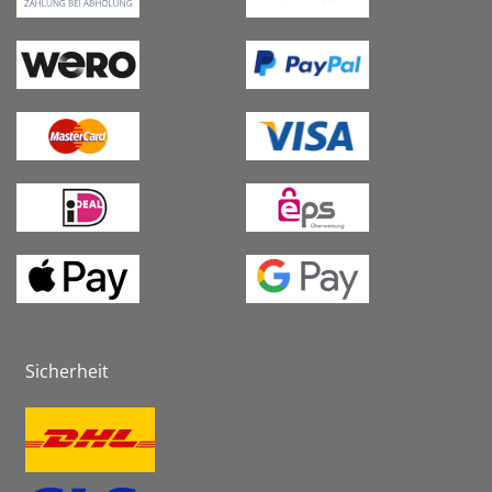
Sicherheit