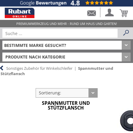
PRODUKTE NACH KATEGORIE
Sonstiges Zubehör für Winkelschleifer
|
Spannmutter und
Stützflansch
Sortierung:
SPANNMUTTER UND
STÜTZFLANSCH