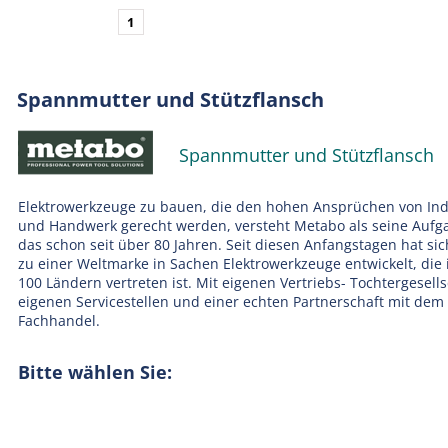
1
Spannmutter und Stützflansch
Spannmutter und Stützflansch
Elektrowerkzeuge zu bauen, die den hohen Ansprüchen von Ind
und Handwerk gerecht werden, versteht Metabo als seine Aufg
das schon seit über 80 Jahren. Seit diesen Anfangstagen hat si
zu einer Weltmarke in Sachen Elektrowerkzeuge entwickelt, die 
100 Ländern vertreten ist. Mit eigenen Vertriebs- Tochtergesell
eigenen Servicestellen und einer echten Partnerschaft mit dem
Fachhandel.
Bitte wählen Sie: