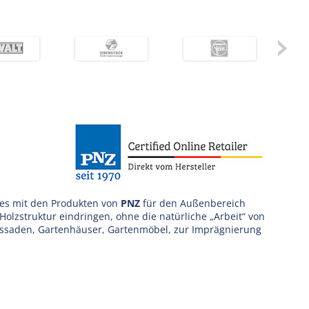
 es mit den Produkten von
PNZ
für den Außenbereich
Holzstruktur eindringen, ohne die natürliche „Arbeit“ von
Fassaden, Gartenhäuser, Gartenmöbel, zur Imprägnierung