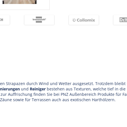
ren Strapazen durch Wind und Wetter ausgesetzt. Trotzdem bleibt
nierungen
und
Reiniger
bestehen aus Texturen, welche tief in die 
 zur Auffrischung finden Sie bei PNZ Außenbereich Produkte für 
 Zäune sowie für Terrassen auch aus exotischen Harthölzern.