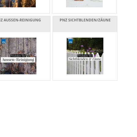
Z AUSSEN-REINIGUNG
PNZ SICHTBLENDEN/ZÄUNE