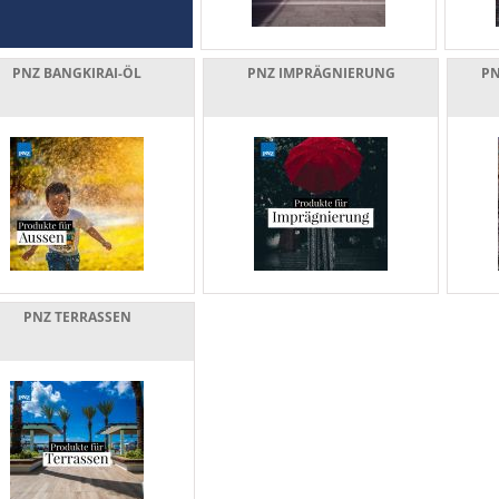
PNZ BANGKIRAI-ÖL
PNZ IMPRÄGNIERUNG
PN
PNZ TERRASSEN