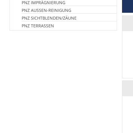
PNZ IMPRÄGNIERUNG
PNZ AUSSEN-REINIGUNG
PNZ SICHTBLENDEN/ZÄUNE
PNZ TERRASSEN