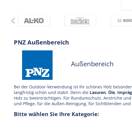
PNZ Außenbereich
Außenbereich
Bei der Outdoor-Verwendung ist Ihr schönes Holz besonde
langfristig schön und stabil. Denn die
Lasuren
,
Öle
,
Impräg
Holz zu beeinträchtigen. Für Rundumschutz, Anstriche und
und Pflege, für die Außen-Reinigung, für Sichtblenden und
Bitte wählen Sie Ihre Kategorie: