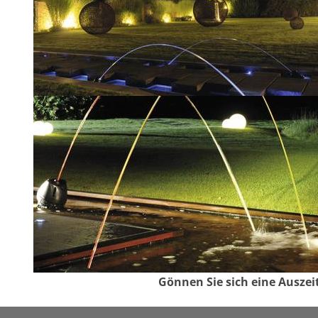
Gönnen Sie sich eine Auszei