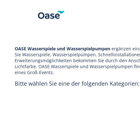
OASE Wasserspiele und Wasserspielpumpen
ergänzen eina
Sie Wasserspiele, Wasserspielpumpen, Schnellinstallatione
Erweiterungsmöglichkeiten bekommen Sie durch den Ansch
Lichtfarbe. OASE Wasserspiele und Wasserspielpumpen fin
eines Groß-Events.
Bitte wählen Sie eine der folgenden Kategorien: