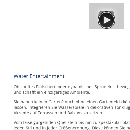
Water Entertainment
Ob sanftes Plätschern oder dynamisches Sprudeln – beweg
und schafft ein einzigartiges Ambiente.
Sie haben keinen Garten? Auch ohne einen Gartenteich kön
lassen. Integrieren Sie Wasserspiele in dekorativen Tonkr
Akzente auf Terrassen und Balkons zu setzen.
Vom leise gurgelnden Quellstein bis hin zu spektakulär pl
jeden Stil und in jeder Größenordnung. Diese können Sie no