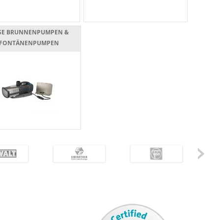
SE BRUNNENPUMPEN &
FONTÄNENPUMPEN