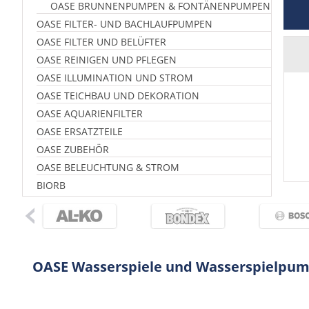
OASE BRUNNENPUMPEN & FONTÄNENPUMPEN
OASE FILTER- UND BACHLAUFPUMPEN
OASE FILTER UND BELÜFTER
OASE REINIGEN UND PFLEGEN
OASE ILLUMINATION UND STROM
OASE TEICHBAU UND DEKORATION
OASE AQUARIENFILTER
OASE ERSATZTEILE
OASE ZUBEHÖR
OASE BELEUCHTUNG & STROM
BIORB
OASE Wasserspiele und Wasserspielpu