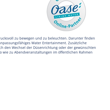
ucksvoll zu bewegen und zu beleuchten. Darunter finden
 anpassungsfähiges Water Entertainment. Zusätzliche
rch den Wechsel der Düsenrichtung oder der gewünschten
so wie zu Abendveranstaltungen im öffentlichen Rahmen