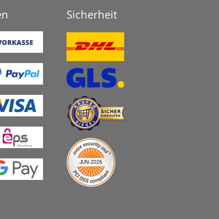
en
Sicherheit