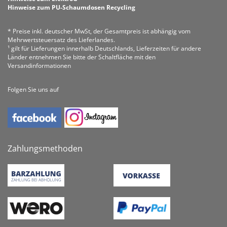
Hinweise zum PU-Schaumdosen Recycling
* Preise inkl. deutscher MwSt, der Gesamtpreis ist abhängig vom
Mehrwertsteuersatz des Lieferlandes.
¹ gilt für Lieferungen innerhalb Deutschlands, Lieferzeiten für andere
Länder entnehmen Sie bitte der Schaltfläche mit den
Versandinformationen
Folgen Sie uns auf
Zahlungsmethoden