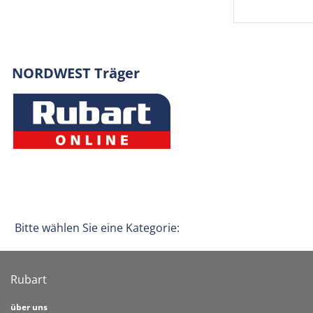
NORDWEST Träger
Bitte wählen Sie eine Kategorie:
Rubart
über uns