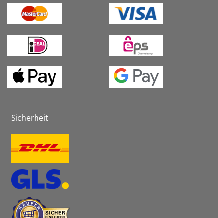
Sicherheit