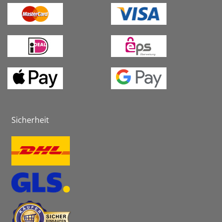
Sicherheit