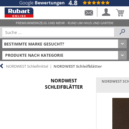
PRODUKTE NACH KATEGORIE
NORDWEST Schleifmittel
|
NORDWEST Schleifblätter
NORDWEST
NORDWEST SCH
SCHLEIFBLÄTTER