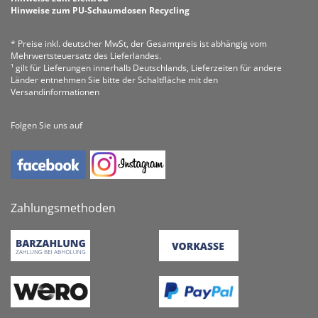
Hinweise zum PU-Schaumdosen Recycling
* Preise inkl. deutscher MwSt, der Gesamtpreis ist abhängig vom
Mehrwertsteuersatz des Lieferlandes.
¹ gilt für Lieferungen innerhalb Deutschlands, Lieferzeiten für andere
Länder entnehmen Sie bitte der Schaltfläche mit den
Versandinformationen
Folgen Sie uns auf
Zahlungsmethoden