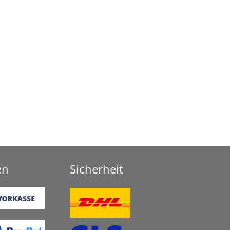
en
Sicherheit