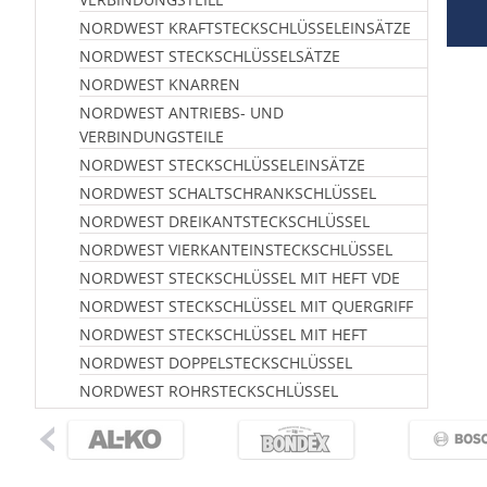
NORDWEST KRAFTSTECKSCHLÜSSELEINSÄTZE
NORDWEST STECKSCHLÜSSELSÄTZE
NORDWEST KNARREN
NORDWEST ANTRIEBS- UND
VERBINDUNGSTEILE
NORDWEST STECKSCHLÜSSELEINSÄTZE
NORDWEST SCHALTSCHRANKSCHLÜSSEL
NORDWEST DREIKANTSTECKSCHLÜSSEL
NORDWEST VIERKANTEINSTECKSCHLÜSSEL
NORDWEST STECKSCHLÜSSEL MIT HEFT VDE
NORDWEST STECKSCHLÜSSEL MIT QUERGRIFF
NORDWEST STECKSCHLÜSSEL MIT HEFT
NORDWEST DOPPELSTECKSCHLÜSSEL
NORDWEST ROHRSTECKSCHLÜSSEL