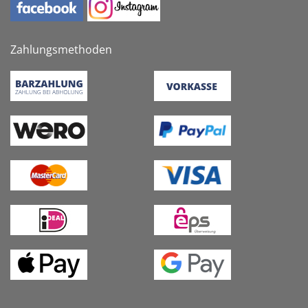
Zahlungsmethoden