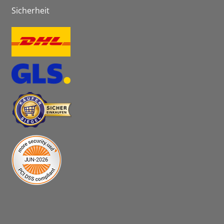
Sicherheit