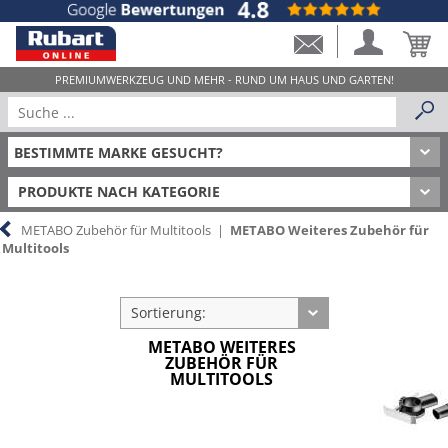
PRODUKTE NACH KATEGORIE
METABO Zubehör für Multitools
|
METABO Weiteres Zubehör für
Multitools
Sortierung:
METABO WEITERES
ZUBEHÖR FÜR
MULTITOOLS