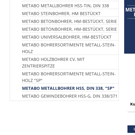
METABO METALLBOHRER HSS-TIN, DIN 338
MET
METABO STEINBOHRER, HM BESTÜCKT
METABO BETONBOHRER, HM-BESTÜCKT, SERIE
METABO BETONBOHRER, HM-BESTÜCKT, SERIE
METABO UNIVERSALBOHRER, HM-BESTÜCKT
METABO BOHRERSORTIMENTE METALL-STEIN-
HOLZ
METABO HOLZBOHRER CV, MIT
ZENTRIERSPITZE
METABO BOHRERSORTIMENTE METALL-STEIN-
HOLZ "SP"
METABO METALLBOHRER HSS, DIN 338, "SP"
METABO GEWINDEBOHRER HSS-G, DIN 338/371
Ku