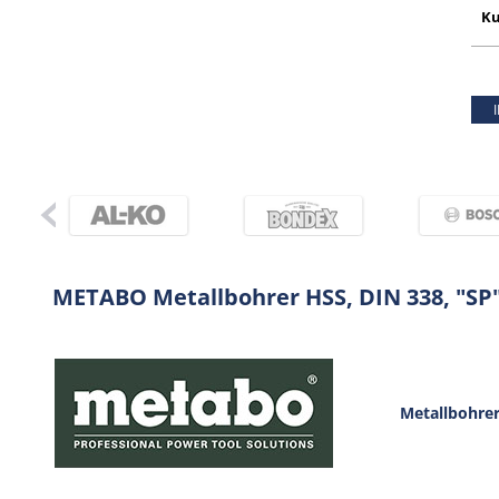
Ku
METABO Metallbohrer HSS, DIN 338, "SP
Metallbohrer