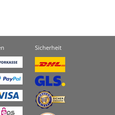
en
Sicherheit