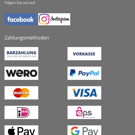
Folgen Sie uns auf
Zahlungsmethoden