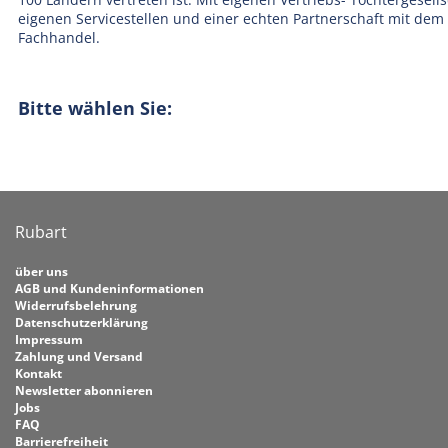
eigenen Servicestellen und einer echten Partnerschaft mit dem
Fachhandel.
Bitte wählen Sie:
Rubart
über uns
AGB und Kundeninformationen
Widerrufsbelehrung
Datenschutzerklärung
Impressum
Zahlung und Versand
Kontakt
Newsletter abonnieren
Jobs
FAQ
Barrierefreiheit