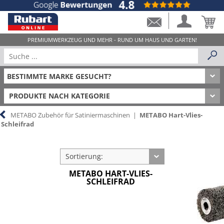
PRODUKTE NACH KATEGORIE
METABO Zubehör für Satiniermaschinen
|
METABO Hart-Vlies-
Schleifrad
Sortierung:
METABO HART-VLIES-
SCHLEIFRAD