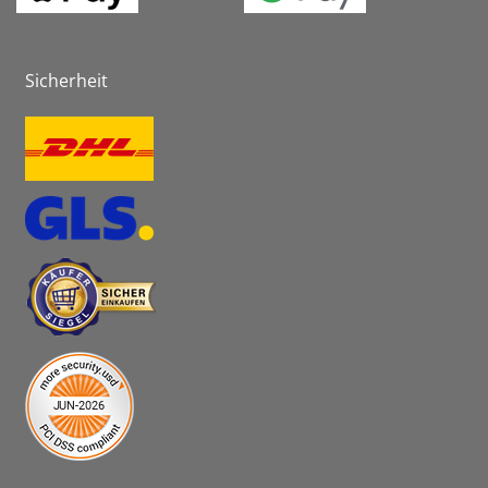
Sicherheit