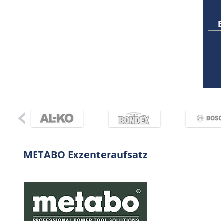
METABO Exzenteraufsatz