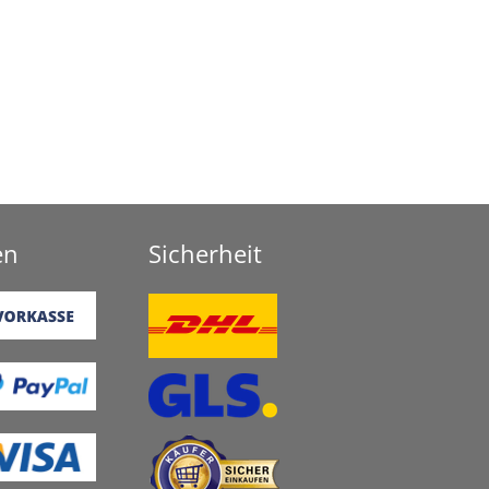
en
Sicherheit