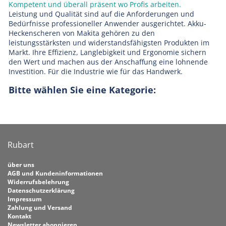
Kompetent und überall präsent wo Profis arbeiten.
Leistung und Qualität sind auf die Anforderungen und
Bedürfnisse professioneller Anwender ausgerichtet. Akku-
Heckenscheren von Makita gehören zu den
leistungsstärksten und widerstandsfähigsten Produkten im
Markt. Ihre Effizienz, Langlebigkeit und Ergonomie sichern
den Wert und machen aus der Anschaffung eine lohnende
Investition. Für die Industrie wie für das Handwerk.
Bitte wählen Sie eine Kategorie:
Rubart
über uns
AGB und Kundeninformationen
Widerrufsbelehrung
Datenschutzerklärung
Impressum
Zahlung und Versand
Kontakt
Newsletter abonnieren