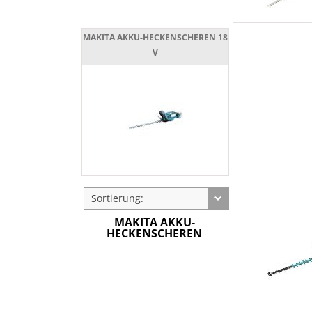
MAKITA AKKU-HECKENSCHEREN 18
V
Sortierung:
MAKITA AKKU-
HECKENSCHEREN