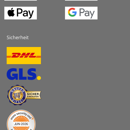
Sicherheit