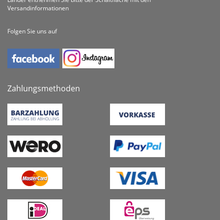
Versandinformationen
Folgen Sie uns auf
Zahlungsmethoden