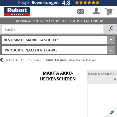
PRODUKTE NACH KATEGORIE
MAKITA Lithium-Ionen
|
MAKITA Akku-Heckenscheren
MAKITA AKKU-
MAKITA AKKU-HEC
HECKENSCHEREN
V