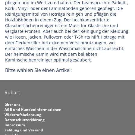
pflegen und im Wert zu erhalten. Der beanspruchte Parkett-,
Kork-, Vinyl- oder der Laminatboden gehören gepflegt. Die
Reinigungsmittel von Hotrega reinigen und pflegen die
Holzfußböden in einem Zug. Der hochkonzentrierte
Glasoberflächenreiniger ist ein Muss für Glastische und
verglaste Fronten. Aber auch bei der Reinigung der Kleidung,
wie Hosen, Jacken, Pullovern oder T-Shirts hilft Hotrega mit
dem Fleckenkiller bei extremen Verschmutzungen, wo
einfaches Waschen in der Waschmaschine nicht ausreicht.
Der heimische Kamin wird mit dem beliebten
Kaminscheibenreiniger optimal gesäubert.
Bitte wählen Sie einen Artikel:
Rubart
über uns
AGB und Kundeninformationen
Widerrufsbelehrung
Datenschutzerklärung
Impressum
Zahlung und Versand