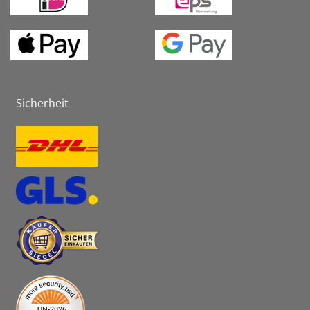
Sicherheit