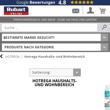
PRODUKTE NACH KATEGORIE
HOTREGA
|
Hotrega Haushalts- und Wohnbereich
Sortierung:
HOTREGA HAUSHALTS-
UND WOHNBEREICH