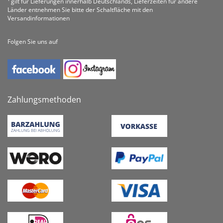
¹ gilt für Lieferungen innerhalb Deutschlands, Lieferzeiten für andere
Länder entnehmen Sie bitte der Schaltfläche mit den
Versandinformationen
Folgen Sie uns auf
Zahlungsmethoden