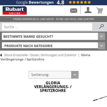
PRODUKTE NACH KATEGORIE
Gloria Ersatzteile - Düsen, Dichtungen und Zubehör
|
Gloria
Verlängerungs- / Spritzrohre
Sortierung:
GLORIA
VERLÄNGERUNGS- /
SPRITZROHRE