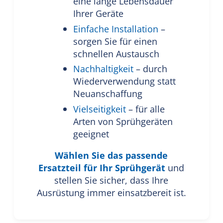
eine lange Lebensdauer
Ihrer Geräte
Einfache Installation
–
sorgen Sie für einen
schnellen Austausch
Nachhaltigkeit
– durch
Wiederverwendung statt
Neuanschaffung
Vielseitigkeit
– für alle
Arten von Sprühgeräten
geeignet
Wählen Sie das passende
Ersatzteil für Ihr Sprühgerät
und
stellen Sie sicher, dass Ihre
Ausrüstung immer einsatzbereit ist.