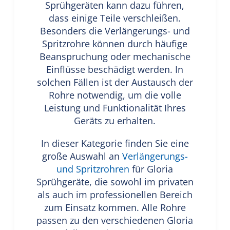
Sprühgeräten kann dazu führen,
dass einige Teile verschleißen.
Besonders die Verlängerungs- und
Spritzrohre können durch häufige
Beanspruchung oder mechanische
Einflüsse beschädigt werden. In
solchen Fällen ist der Austausch der
Rohre notwendig, um die volle
Leistung und Funktionalität Ihres
Geräts zu erhalten.
In dieser Kategorie finden Sie eine
große Auswahl an
Verlängerungs-
und Spritzrohren
für Gloria
Sprühgeräte, die sowohl im privaten
als auch im professionellen Bereich
zum Einsatz kommen. Alle Rohre
passen zu den verschiedenen Gloria