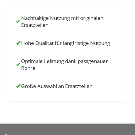
Nachhaltige Nutzung mit originalen
✔
Ersatzteilen
✔
Hohe Qualität für langfristige Nutzung
Optimale Leistung dank passgenauer
✔
Rohre
✔
Große Auswahl an Ersatzteilen