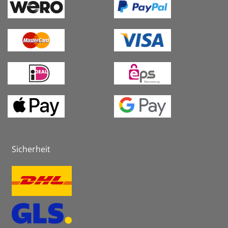
Sicherheit