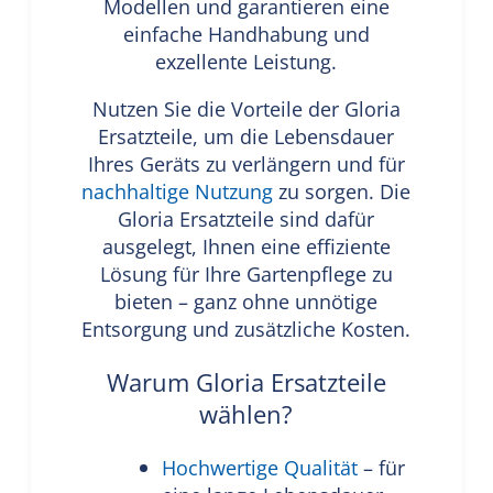
Modellen und garantieren eine
einfache Handhabung und
exzellente Leistung.
Nutzen Sie die Vorteile der Gloria
Ersatzteile, um die Lebensdauer
Ihres Geräts zu verlängern und für
nachhaltige Nutzung
zu sorgen. Die
Gloria Ersatzteile sind dafür
ausgelegt, Ihnen eine effiziente
Lösung für Ihre Gartenpflege zu
bieten – ganz ohne unnötige
Entsorgung und zusätzliche Kosten.
Warum Gloria Ersatzteile
wählen?
Hochwertige Qualität
– für