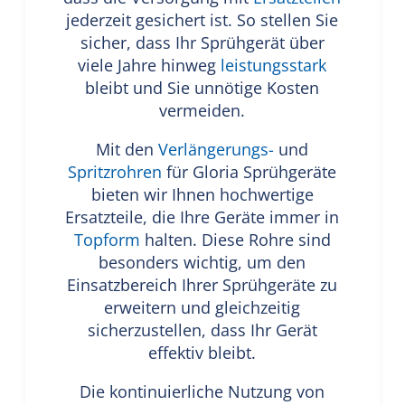
jederzeit gesichert ist. So stellen Sie
sicher, dass Ihr Sprühgerät über
viele Jahre hinweg
leistungsstark
bleibt und Sie unnötige Kosten
vermeiden.
Mit den
Verlängerungs-
und
Spritzrohren
für Gloria Sprühgeräte
bieten wir Ihnen hochwertige
Ersatzteile, die Ihre Geräte immer in
Topform
halten. Diese Rohre sind
besonders wichtig, um den
Einsatzbereich Ihrer Sprühgeräte zu
erweitern und gleichzeitig
sicherzustellen, dass Ihr Gerät
effektiv bleibt.
Die kontinuierliche Nutzung von