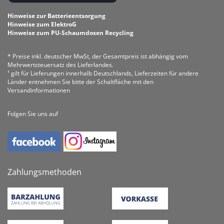
Hinweise zur Batterieentsorgung
Hinweise zum ElektroG
Hinweise zum PU-Schaumdosen Recycling
* Preise inkl. deutscher MwSt, der Gesamtpreis ist abhängig vom
Mehrwertsteuersatz des Lieferlandes.
¹ gilt für Lieferungen innerhalb Deutschlands, Lieferzeiten für andere
Länder entnehmen Sie bitte der Schaltfläche mit den
Versandinformationen
Folgen Sie uns auf
Zahlungsmethoden