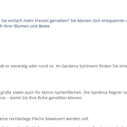
 Sie einfach mehr Freizeit genießen? Sie können Sich entspannen
h Ihrer Blumen und Beete.
er ob er viereckig oder rund ist. Im Gardena Sortiment finden Sie e
 große sowie auch für kleine Gartenflächen. Die Gardena Regner si
ise – damit Sie Ihre Ruhe genießen können.
ine rechteckige Fläche bewässert werden soll.