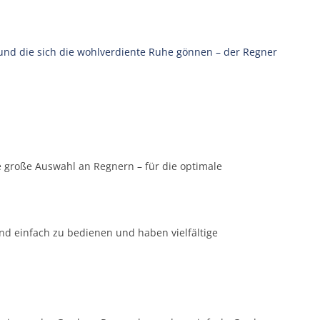
 und die sich die wohlverdiente Ruhe gönnen – der Regner
ine große Auswahl an Regnern – für die optimale
nd einfach zu bedienen und haben vielfältige