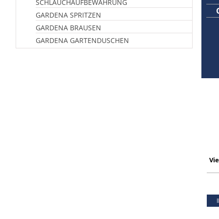
SCHLAUCHAUFBEWAHRUNG
GARDENA SPRITZEN
GARDENA BRAUSEN
GARDENA GARTENDUSCHEN
Vi