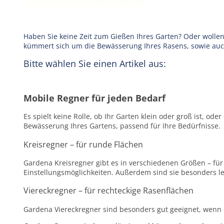
Haben Sie keine Zeit zum Gießen Ihres Garten? Oder wollen
kümmert sich um die Bewässerung Ihres Rasens, sowie auc
Bitte wählen Sie einen Artikel aus:
Mobile Regner für jeden Bedarf
Es spielt keine Rolle, ob Ihr Garten klein oder groß ist, od
Bewässerung Ihres Gartens, passend für Ihre Bedürfnisse.
Kreisregner – für runde Flächen
Gardena Kreisregner gibt es in verschiedenen Größen – für
Einstellungsmöglichkeiten. Außerdem sind sie besonders le
Viereckregner – für rechteckige Rasenflächen
Gardena Viereckregner sind besonders gut geeignet, wenn e