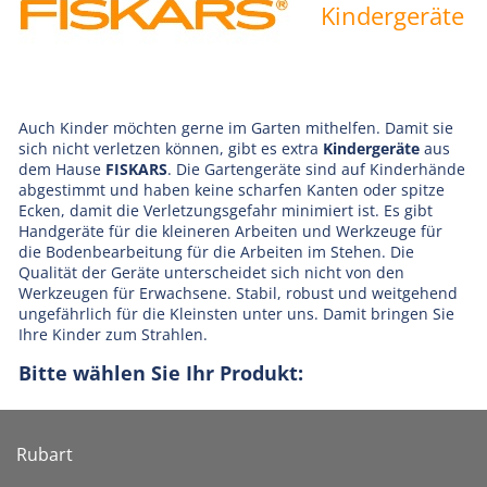
Kindergeräte
Auch Kinder möchten gerne im Garten mithelfen. Damit sie
sich nicht verletzen können, gibt es extra
Kindergeräte
aus
dem Hause
FISKARS
. Die Gartengeräte sind auf Kinderhände
abgestimmt und haben keine scharfen Kanten oder spitze
Ecken, damit die Verletzungsgefahr minimiert ist. Es gibt
Handgeräte für die kleineren Arbeiten und Werkzeuge für
die Bodenbearbeitung für die Arbeiten im Stehen. Die
Qualität der Geräte unterscheidet sich nicht von den
Werkzeugen für Erwachsene. Stabil, robust und weitgehend
ungefährlich für die Kleinsten unter uns. Damit bringen Sie
Ihre Kinder zum Strahlen.
Bitte wählen Sie Ihr Produkt:
Rubart