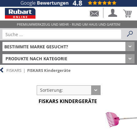
PRODUKTE NACH KATEGORIE
FISKARS
|
FISKARS Kindergeräte
Sortierung:
FISKARS KINDERGERÄTE