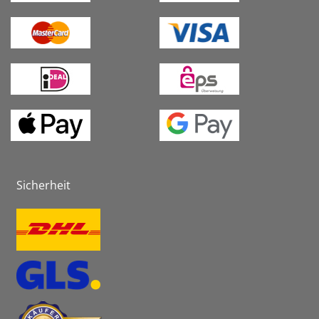
Sicherheit