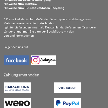
Hinweise zum ElektroG
Hinweise zum PU-Schaumdosen Recycling
* Preise inkl. deutscher MwSt, der Gesamtpreis ist abhängig vom
Mehrwertsteuersatz des Lieferlandes.
¹ gilt für Lieferungen innerhalb Deutschlands, Lieferzeiten für andere
Länder entnehmen Sie bitte der Schaltfläche mit den
Versandinformationen
Folgen Sie uns auf
Zahlungsmethoden