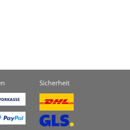
en
Sicherheit