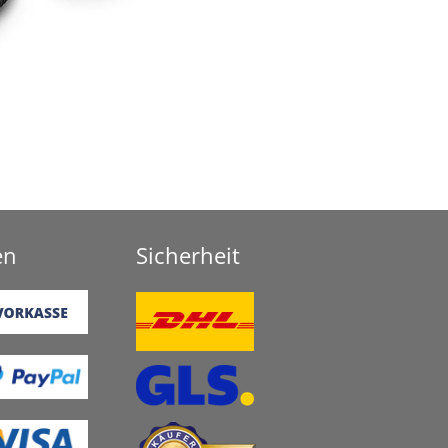
en
Sicherheit