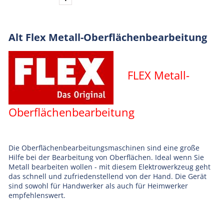
Alt Flex Metall-Oberflächenbearbeitung
FLEX Metall-
Oberflächenbearbeitung
Die Oberflächenbearbeitungsmaschinen sind eine große
Hilfe bei der Bearbeitung von Oberflächen. Ideal wenn Sie
Metall bearbeiten wollen - mit diesem Elektrowerkzeug geht
das schnell und zufriedenstellend von der Hand. Die Gerät
sind sowohl für Handwerker als auch für Heimwerker
empfehlenswert.