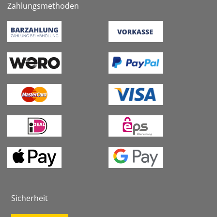
Zahlungsmethoden
Sicherheit