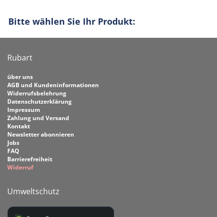
Bitte wählen Sie Ihr Produkt:
Rubart
über uns
AGB und Kundeninformationen
Widerrufsbelehrung
Datenschutzerklärung
Impressum
Zahlung und Versand
Kontakt
Newsletter abonnieren
Jobs
FAQ
Barrierefreiheit
Widerruf
Umweltschutz