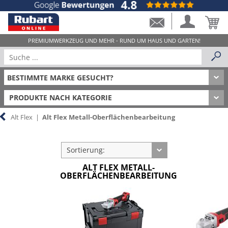
PRODUKTE NACH KATEGORIE
Alt Flex
|
Alt Flex Metall-Oberflächenbearbeitung
Sortierung:
ALT FLEX METALL-
OBERFLÄCHENBEARBEITUNG