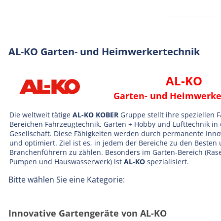
AL-KO Garten- und Heimwerkertechnik
AL-KO
Garten- und Heimwerke
Die weltweit tätige
AL-KO KOBER
Gruppe stellt ihre speziellen 
Bereichen Fahrzeugtechnik, Garten + Hobby und Lufttechnik in 
Gesellschaft. Diese Fähigkeiten werden durch permanente Inno
und optimiert. Ziel ist es, in jedem der Bereiche zu den Besten
Branchenführern zu zählen. Besonders im Garten-Bereich (Ra
Pumpen und Hauswasserwerk) ist
AL-KO
spezialisiert.
Bitte wählen Sie eine Kategorie:
Innovative Gartengeräte von AL-KO