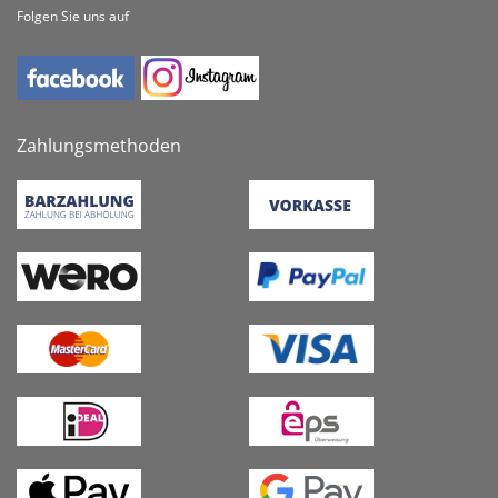
Folgen Sie uns auf
Zahlungsmethoden