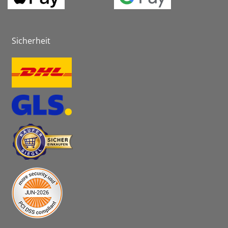
Sicherheit