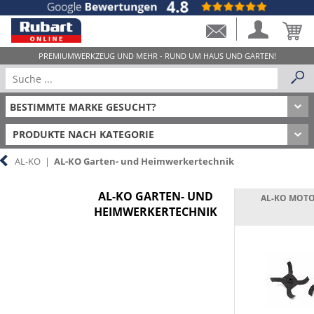
PRODUKTE NACH KATEGORIE
AL-KO
|
AL-KO Garten- und Heimwerkertechnik
AL-KO GARTEN- UND
AL-KO MOT
HEIMWERKERTECHNIK