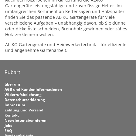
Gartengeräte leistungsfähige und zuverlässige Helfer. Im
umfangreichen Sortiment an Kettensägen und Holzspalter
finden Sie das passende AL-KO Gartengeräte für viele
verschiedene Aufgaben – unabhängig davon, ob Sie dünne
oder dicke Äste schneiden, Brennholz gewinnen oder zähes
Holz zerkleinern wollen.
AL-KO Gartengeräte und Heimwerkertechnik – für effiziente
und angenehme Gartenarbeit.
Rubart
über uns
AGB und Kundeninformationen
Widerrufsbelehrung
Datenschutzerklärung
Impressum
Zahlung und Versand
Kontakt
Newsletter abonnieren
Jobs
FAQ
Barrierefreiheit