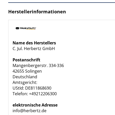
Herstellerinformationen
Name des Herstellers
C. Jul. Herbertz GmbH
Postanschrift
Mangenbergerstr. 334-336
42655 Solingen
Deutschland
Amtsgericht:
UStId: DE811868690
Telefon: +49212206300
elektronische Adresse
info@herbertz.de