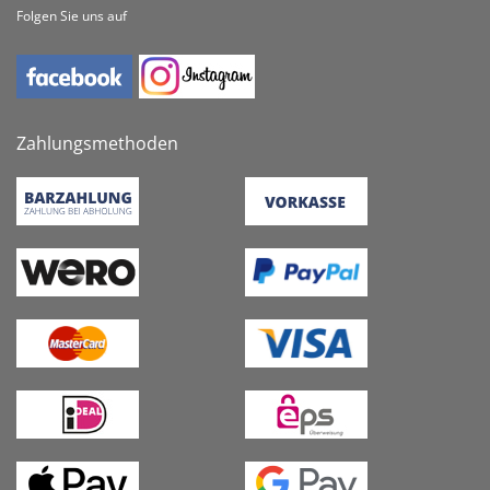
Folgen Sie uns auf
Zahlungsmethoden