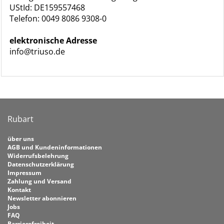
UStId: DE159557468
Telefon: 0049 8086 9308-0
elektronische Adresse
info@triuso.de
Rubart
über uns
AGB und Kundeninformationen
Widerrufsbelehrung
Datenschutzerklärung
Impressum
Zahlung und Versand
Kontakt
Newsletter abonnieren
Jobs
FAQ
Barrierefreiheit