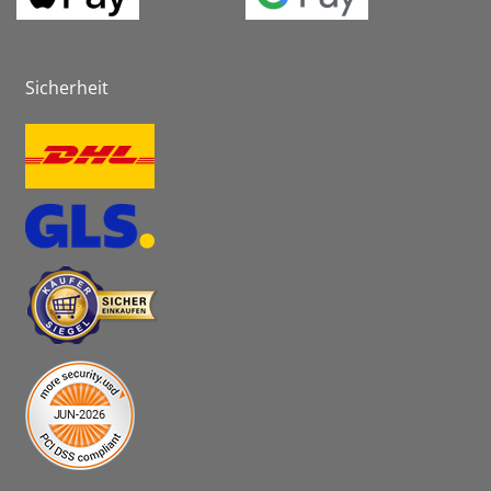
Sicherheit