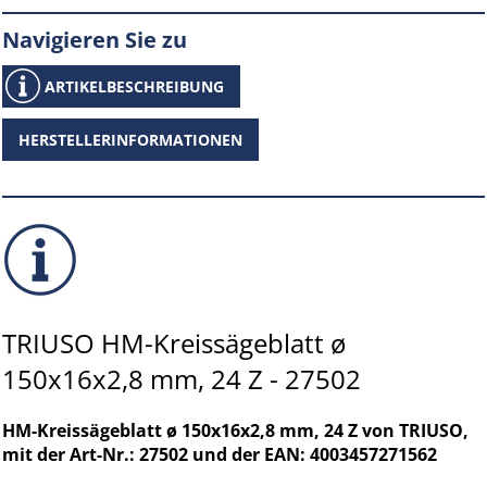
Navigieren Sie zu
ARTIKELBESCHREIBUNG
HERSTELLERINFORMATIONEN
TRIUSO HM-Kreissägeblatt ø
150x16x2,8 mm, 24 Z - 27502
HM-Kreissägeblatt ø 150x16x2,8 mm, 24 Z von TRIUSO,
mit der Art-Nr.: 27502 und der EAN: 4003457271562