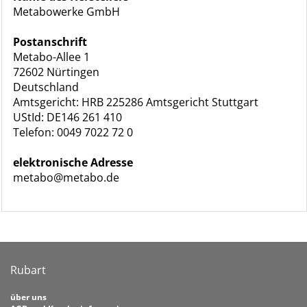
Metabowerke GmbH
Postanschrift
Metabo-Allee 1
72602 Nürtingen
Deutschland
Amtsgericht: HRB 225286 Amtsgericht Stuttgart
UStId: DE146 261 410
Telefon: 0049 7022 72 0
elektronische Adresse
metabo@metabo.de
Rubart
über uns