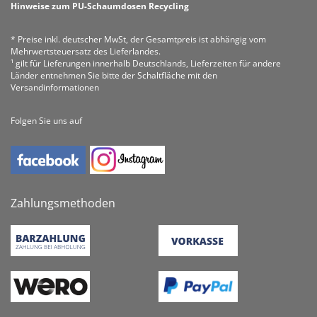
Hinweise zum PU-Schaumdosen Recycling
* Preise inkl. deutscher MwSt, der Gesamtpreis ist abhängig vom
Mehrwertsteuersatz des Lieferlandes.
¹ gilt für Lieferungen innerhalb Deutschlands, Lieferzeiten für andere
Länder entnehmen Sie bitte der Schaltfläche mit den
Versandinformationen
Folgen Sie uns auf
Zahlungsmethoden