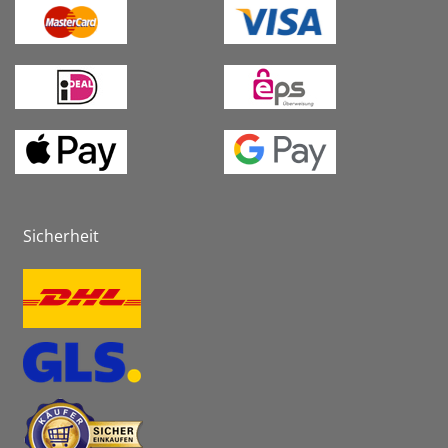
Sicherheit