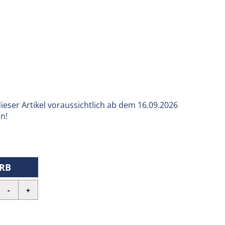
 dieser Artikel voraussichtlich ab dem 16.09.2026
en!
RB