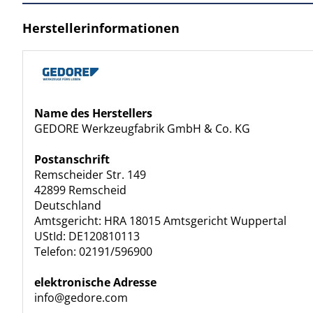
Herstellerinformationen
Name des Herstellers
GEDORE Werkzeugfabrik GmbH & Co. KG
Postanschrift
Remscheider Str. 149
42899 Remscheid
Deutschland
Amtsgericht: HRA 18015 Amtsgericht Wuppertal
UStId: DE120810113
Telefon: 02191/596900
elektronische Adresse
info@gedore.com