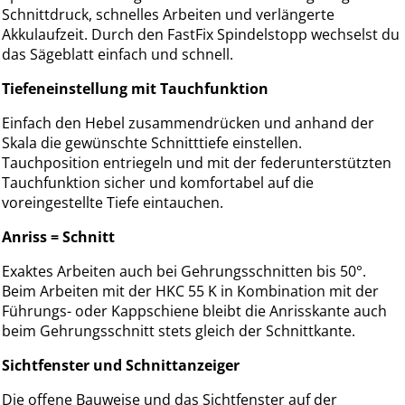
Schnittdruck, schnelles Arbeiten und verlängerte
Akkulaufzeit. Durch den FastFix Spindelstopp wechselst du
das Sägeblatt einfach und schnell.
Tiefeneinstellung mit Tauchfunktion
Einfach den Hebel zusammendrücken und anhand der
Skala die gewünschte Schnitttiefe einstellen.
Tauchposition entriegeln und mit der federunterstützten
Tauchfunktion sicher und komfortabel auf die
voreingestellte Tiefe eintauchen.
Anriss = Schnitt
Exaktes Arbeiten auch bei Gehrungsschnitten bis 50°.
Beim Arbeiten mit der HKC 55 K in Kombination mit der
Führungs- oder Kappschiene bleibt die Anrisskante auch
beim Gehrungsschnitt stets gleich der Schnittkante.
Sichtfenster und Schnittanzeiger
Die offene Bauweise und das Sichtfenster auf der