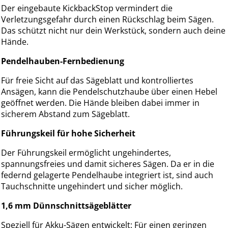
Der eingebaute KickbackStop vermindert die
Verletzungsgefahr durch einen Rückschlag beim Sägen.
Das schützt nicht nur dein Werkstück, sondern auch deine
Hände.
Pendelhauben-Fernbedienung
Für freie Sicht auf das Sägeblatt und kontrolliertes
Ansägen, kann die Pendelschutzhaube über einen Hebel
geöffnet werden. Die Hände bleiben dabei immer in
sicherem Abstand zum Sägeblatt.
Führungskeil für hohe Sicherheit
Der Führungskeil ermöglicht ungehindertes,
spannungsfreies und damit sicheres Sägen. Da er in die
federnd gelagerte Pendelhaube integriert ist, sind auch
Tauchschnitte ungehindert und sicher möglich.
1,6 mm Dünnschnittsägeblätter
Speziell für Akku-Sägen entwickelt: Für einen geringen