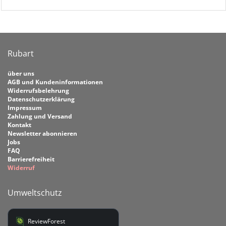
Rubart
über uns
AGB und Kundeninformationen
Widerrufsbelehrung
Datenschutzerklärung
Impressum
Zahlung und Versand
Kontakt
Newsletter abonnieren
Jobs
FAQ
Barrierefreiheit
Widerruf
Umweltschutz
ReviewForest