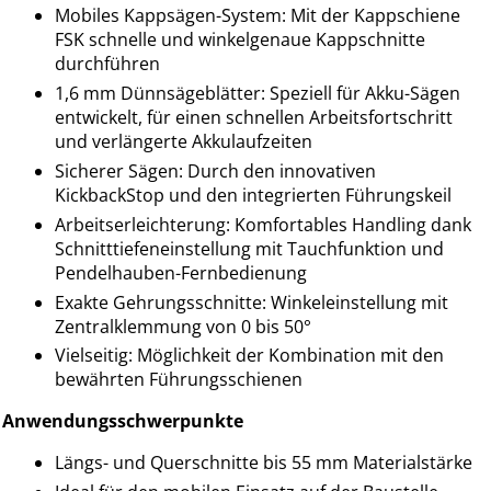
Mobiles Kappsägen-System: Mit der Kappschiene
FSK schnelle und winkelgenaue Kappschnitte
durchführen
1,6 mm Dünnsägeblätter: Speziell für Akku-Sägen
entwickelt, für einen schnellen Arbeitsfortschritt
und verlängerte Akkulaufzeiten
Sicherer Sägen: Durch den innovativen
KickbackStop und den integrierten Führungskeil
Arbeitserleichterung: Komfortables Handling dank
Schnitttiefeneinstellung mit Tauchfunktion und
Pendelhauben-Fernbedienung
Exakte Gehrungsschnitte: Winkeleinstellung mit
Zentralklemmung von 0 bis 50°
Vielseitig: Möglichkeit der Kombination mit den
bewährten Führungsschienen
Anwendungsschwerpunkte
Längs- und Querschnitte bis 55 mm Materialstärke