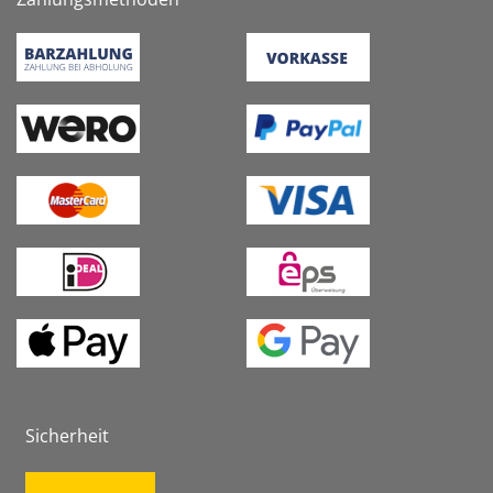
Sicherheit