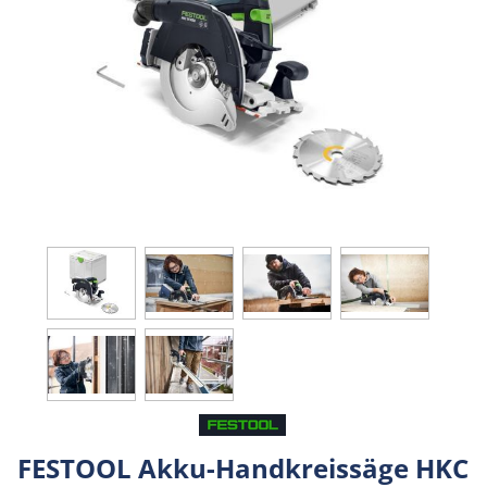
FESTOOL Akku-Handkreissäge HKC