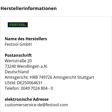
Herstellerinformationen
Name des Herstellers
Festool GmbH
Postanschrift
Wertstraße 20
73240 Wendlingen a.N.
Deutschland
Amtsgericht: HRB 749726 Amtsgericht Stuttgart
UStId: DE250064631
Telefon: 0049 7024 804 - 0
elektronische Adresse
customerservice-de@festool.com