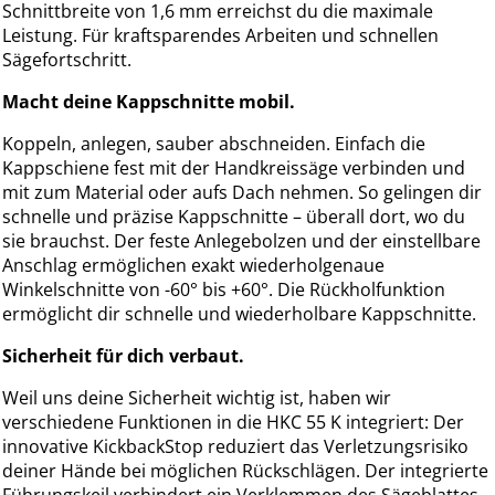
Schnittbreite von 1,6 mm erreichst du die maximale
Leistung. Für kraftsparendes Arbeiten und schnellen
Sägefortschritt.
Macht deine Kappschnitte mobil.
Koppeln, anlegen, sauber abschneiden. Einfach die
Kappschiene fest mit der Handkreissäge verbinden und
mit zum Material oder aufs Dach nehmen. So gelingen dir
schnelle und präzise Kappschnitte – überall dort, wo du
sie brauchst. Der feste Anlegebolzen und der einstellbare
Anschlag ermöglichen exakt wiederholgenaue
Winkelschnitte von -60° bis +60°. Die Rückholfunktion
ermöglicht dir schnelle und wiederholbare Kappschnitte.
Sicherheit für dich verbaut.
Weil uns deine Sicherheit wichtig ist, haben wir
verschiedene Funktionen in die HKC 55 K integriert: Der
innovative KickbackStop reduziert das Verletzungsrisiko
deiner Hände bei möglichen Rückschlägen. Der integrierte