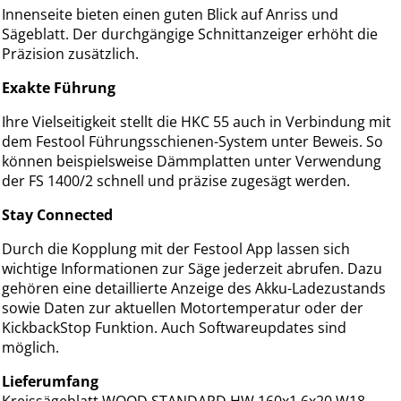
Innenseite bieten einen guten Blick auf Anriss und
Sägeblatt. Der durchgängige Schnittanzeiger erhöht die
Präzision zusätzlich.
Exakte Führung
Ihre Vielseitigkeit stellt die HKC 55 auch in Verbindung mit
dem Festool Führungsschienen-System unter Beweis. So
können beispielsweise Dämmplatten unter Verwendung
der FS 1400/2 schnell und präzise zugesägt werden.
Stay Connected
Durch die Kopplung mit der Festool App lassen sich
wichtige Informationen zur Säge jederzeit abrufen. Dazu
gehören eine detaillierte Anzeige des Akku-Ladezustands
sowie Daten zur aktuellen Motortemperatur oder der
KickbackStop Funktion. Auch Softwareupdates sind
möglich.
Lieferumfang