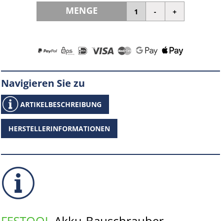
MENGE
Navigieren Sie zu
ARTIKELBESCHREIBUNG
HERSTELLERINFORMATIONEN
FESTOOL
Akku-Bauschrauber