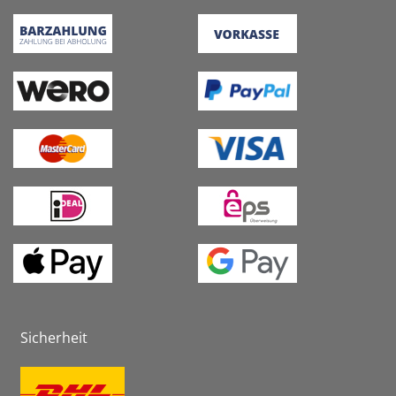
Sicherheit