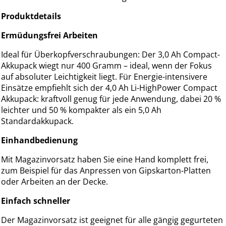
Produktdetails
Ermüdungsfrei Arbeiten
Ideal für Überkopfverschraubungen: Der 3,0 Ah Compact-
Akkupack wiegt nur 400 Gramm – ideal, wenn der Fokus
auf absoluter Leichtigkeit liegt. Für Energie-intensivere
Einsätze empfiehlt sich der 4,0 Ah Li-HighPower Compact
Akkupack: kraftvoll genug für jede Anwendung, dabei 20 %
leichter und 50 % kompakter als ein 5,0 Ah
Standardakkupack.
Einhandbedienung
Mit Magazinvorsatz haben Sie eine Hand komplett frei,
zum Beispiel für das Anpressen von Gipskarton-Platten
oder Arbeiten an der Decke.
Einfach schneller
Der Magazinvorsatz ist geeignet für alle gängig gegurteten