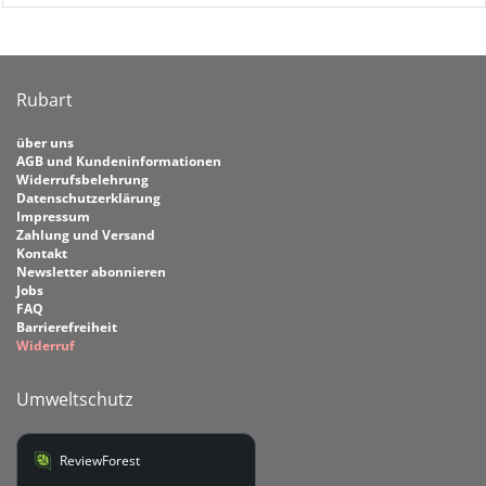
Rubart
über uns
AGB und Kundeninformationen
Widerrufsbelehrung
Datenschutzerklärung
Impressum
Zahlung und Versand
Kontakt
Newsletter abonnieren
Jobs
FAQ
Barrierefreiheit
Widerruf
Umweltschutz
ReviewForest