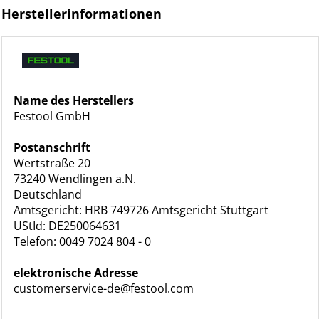
Herstellerinformationen
Name des Herstellers
Festool GmbH
Postanschrift
Wertstraße 20
73240 Wendlingen a.N.
Deutschland
Amtsgericht: HRB 749726 Amtsgericht Stuttgart
UStId: DE250064631
Telefon: 0049 7024 804 - 0
elektronische Adresse
customerservice-de@festool.com