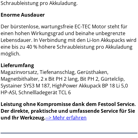
Schraubleistung pro Akkuladung.
Enorme Ausdauer
Der bürstenlose, wartungsfreie EC-TEC Motor steht für
einen hohen Wirkungsgrad und beinahe unbegrenzte
Lebensdauer. In Verbindung mit den Li-Ion Akkupacks wird
eine bis zu 40 % höhere Schraubleistung pro Akkuladung
möglich.
Lieferumfang
Magazinvorsatz, Tiefenanschlag, Gerüsthaken,
Magnetbithalter, 2 x Bit PH 2 lang, Bit PH 2, Gürtelclip,
Systainer SYS3 M 187, HighPower Akkupack BP 18 Li 5,0
HP-ASI, Schnellladegerät TCL 6
Leistung ohne Kompromisse dank dem Festool Service.
Der direkte, praktische und umfassende Service für Sie
und Ihr Werkzeug.
--> Mehr erfahren