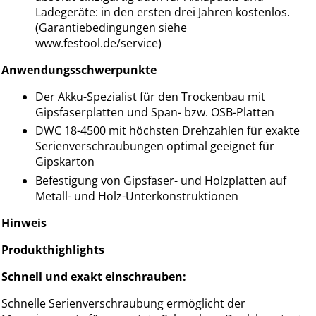
Ladegeräte: in den ersten drei Jahren kostenlos.
(Garantiebedingungen siehe
www.festool.de/service)
Anwendungsschwerpunkte
Der Akku-Spezialist für den Trockenbau mit
Gipsfaserplatten und Span- bzw. OSB-Platten
DWC 18-4500 mit höchsten Drehzahlen für exakte
Serienverschraubungen optimal geeignet für
Gipskarton
Befestigung von Gipsfaser- und Holzplatten auf
Metall- und Holz-Unterkonstruktionen
Hinweis
Produkthighlights
Schnell und exakt einschrauben:
Schnelle Serienverschraubung ermöglicht der