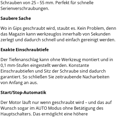
Schrauben von 25 – 55 mm. Perfekt für schnelle
Serienverschraubungen.
Saubere Sache
Wo in Gips geschraubt wird, staubt es. Kein Problem, denn
das Magazin kann werkzeuglos innerhalb von Sekunden
zerlegt und dadurch schnell und einfach gereinigt werden.
Exakte Einschraubtiefe
Der Tiefenanschlag kann ohne Werkzeug montiert und in
0,1 mm-Stufen eingestellt werden. Konstante
Einschraubtiefen und Sitz der Schraube sind dadurch
garantiert. So schließen Sie zeitraubende Nacharbeiten
von Anfang an aus.
Start/Stop-Automatik
Der Motor läuft nur wenn geschraubt wird – und das auf
Wunsch sogar im AUTO Modus ohne Betätigung des
Hauptschalters. Das ermöglicht eine höhere