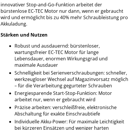
innovativer Stop-and-Go-Funktion arbeitet der
bürstenlose EC-TEC Motor nur dann, wenn er gebraucht
wird und ermöglicht bis zu 40% mehr Schraubleistung pro
Akkuladung.
Stärken und Nutzen
Robust und ausdauernd: bürstenloser,
wartungsfreier EC-TEC Motor für lange
Lebensdauer, enormen Wirkungsgrad und
maximale Ausdauer
Schnelligkeit bei Serienverschraubungen: schneller,
werkzeugloser Wechsel auf Magazinvorsatz möglich
– für die Verarbeitung gegurteter Schrauben
Energiesparende Start-Stop-Funktion: Motor
arbeitet nur, wenn er gebraucht wird
Präzise arbeiten: verschleißfreie, elektronische
Abschaltung für exakte Einschraubtiefe
Individuelle Akku-Power: Für maximale Leichtigkeit
bei kürzeren Einsätzen und weniger harten