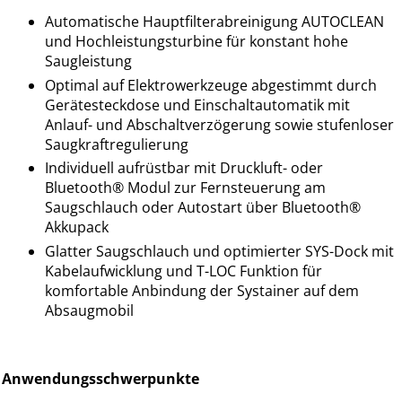
Automatische Hauptfilterabreinigung AUTOCLEAN
und Hochleistungsturbine für konstant hohe
Saugleistung
Optimal auf Elektrowerkzeuge abgestimmt durch
Gerätesteckdose und Einschaltautomatik mit
Anlauf- und Abschaltverzögerung sowie stufenloser
Saugkraftregulierung
Individuell aufrüstbar mit Druckluft- oder
Bluetooth® Modul zur Fernsteuerung am
Saugschlauch oder Autostart über Bluetooth®
Akkupack
Glatter Saugschlauch und optimierter SYS-Dock mit
Kabelaufwicklung und T-LOC Funktion für
komfortable Anbindung der Systainer auf dem
Absaugmobil
Anwendungsschwerpunkte