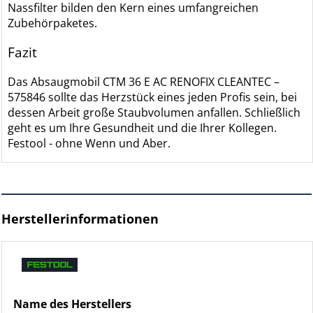
Nassfilter bilden den Kern eines umfangreichen
Zubehörpaketes.
Fazit
Das Absaugmobil CTM 36 E AC RENOFIX CLEANTEC –
575846 sollte das Herzstück eines jeden Profis sein, bei
dessen Arbeit große Staubvolumen anfallen. Schließlich
geht es um Ihre Gesundheit und die Ihrer Kollegen.
Festool - ohne Wenn und Aber.
Herstellerinformationen
Name des Herstellers