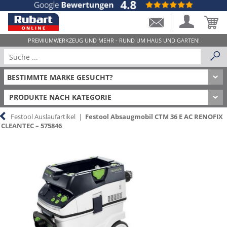
PRODUKTE NACH KATEGORIE
Festool Auslaufartikel
|
Festool Absaugmobil CTM 36 E AC RENOFIX
CLEANTEC – 575846