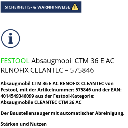
SICHERHEITS- & WARNHINWEISE
FESTOOL
Absaugmobil CTM 36 E AC
RENOFIX CLEANTEC – 575846
Absaugmobil CTM 36 E AC RENOFIX CLEANTEC von
Festool, mit der Artikelnummer: 575846 und der EAN:
4014549346099 aus der Festool-Kategorie:
Absaugmobile CLEANTEC CTM 36 AC
Der Baustellensauger mit automatischer Abreinigung.
Stärken und Nutzen