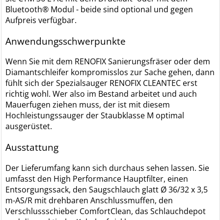
Bluetooth® Modul - beide sind optional und gegen
Aufpreis verfügbar.
Anwendungsschwerpunkte
Wenn Sie mit dem RENOFIX Sanierungsfräser oder dem
Diamantschleifer kompromisslos zur Sache gehen, dann
fühlt sich der Spezialsauger RENOFIX CLEANTEC erst
richtig wohl. Wer also im Bestand arbeitet und auch
Mauerfugen ziehen muss, der ist mit diesem
Hochleistungssauger der Staubklasse M optimal
ausgerüstet.
Ausstattung
Der Lieferumfang kann sich durchaus sehen lassen. Sie
umfasst den High Performance Hauptfilter, einen
Entsorgungssack, den Saugschlauch glatt Ø 36/32 x 3,5
m-AS/R mit drehbaren Anschlussmuffen, den
Verschlussschieber ComfortClean, das Schlauchdepot