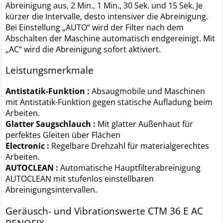
Abreinigung aus, 2 Min., 1 Min., 30 Sek. und 15 Sek. Je
kürzer die Intervalle, desto intensiver die Abreinigung.
Bei Einstellung „AUTO“ wird der Filter nach dem
Abschalten der Maschine automatisch endgereinigt. Mit
„AC“ wird die Abreinigung sofort aktiviert.
Leistungsmerkmale
Antistatik-Funktion :
Absaugmobile und Maschinen
mit Antistatik-Funktion gegen statische Aufladung beim
Arbeiten.
Glatter Saugschlauch :
Mit glatter Außenhaut für
perfektes Gleiten über Flächen
Electronic :
Regelbare Drehzahl für materialgerechtes
Arbeiten.
AUTOCLEAN :
Automatische Hauptfilterabreinigung
AUTOCLEAN mit stufenlos einstellbaren
Abreinigungsintervallen.
Geräusch- und Vibrationswerte CTM 36 E AC