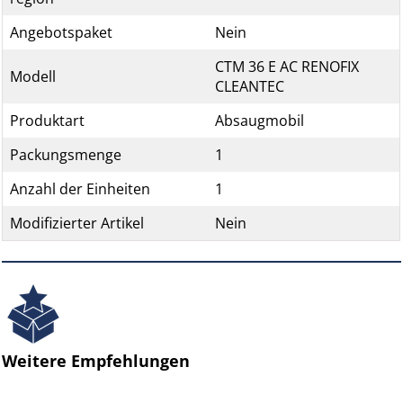
Angebotspaket
Nein
CTM 36 E AC RENOFIX
Modell
CLEANTEC
Produktart
Absaugmobil
Packungsmenge
1
Anzahl der Einheiten
1
Modifizierter Artikel
Nein
Weitere Empfehlungen