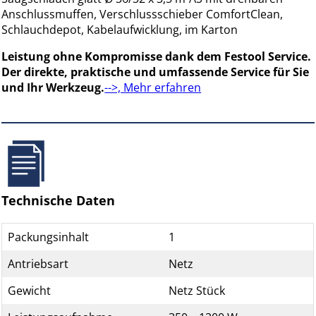
Anschlussmuffen, Verschlussschieber ComfortClean,
Schlauchdepot, Kabelaufwicklung, im Karton
Leistung ohne Kompromisse dank dem Festool Service.
Der direkte, praktische und umfassende Service für Sie
und Ihr Werkzeug.
-->, Mehr erfahren
Technische Daten
Packungsinhalt
1
Antriebsart
Netz
Gewicht
Netz Stück