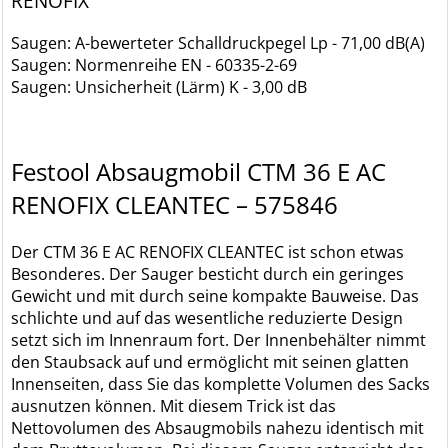
RENOFIX
Saugen: A-bewerteter Schalldruckpegel Lp - 71,00 dB(A)
Saugen: Normenreihe EN - 60335-2-69
Saugen: Unsicherheit (Lärm) K - 3,00 dB
Festool Absaugmobil CTM 36 E AC
RENOFIX CLEANTEC – 575846
Der CTM 36 E AC RENOFIX CLEANTEC ist schon etwas
Besonderes. Der Sauger besticht durch ein geringes
Gewicht und mit durch seine kompakte Bauweise. Das
schlichte und auf das wesentliche reduzierte Design
setzt sich im Innenraum fort. Der Innenbehälter nimmt
den Staubsack auf und ermöglicht mit seinen glatten
Innenseiten, dass Sie das komplette Volumen des Sacks
ausnutzen können. Mit diesem Trick ist das
Nettovolumen des Absaugmobils nahezu identisch mit