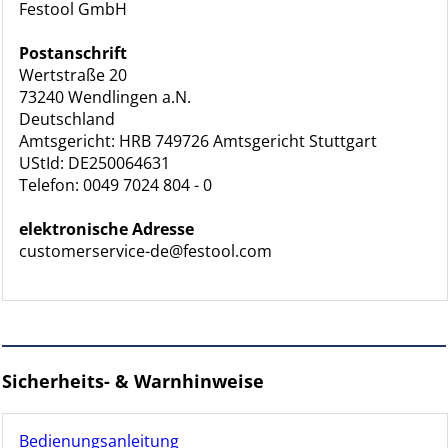
Festool GmbH
Postanschrift
Wertstraße 20
73240 Wendlingen a.N.
Deutschland
Amtsgericht: HRB 749726 Amtsgericht Stuttgart
UStId: DE250064631
Telefon: 0049 7024 804 - 0
elektronische Adresse
customerservice-de@festool.com
Sicherheits- & Warnhinweise
Bedienungsanleitung