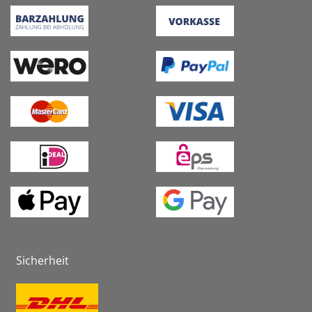
Sicherheit