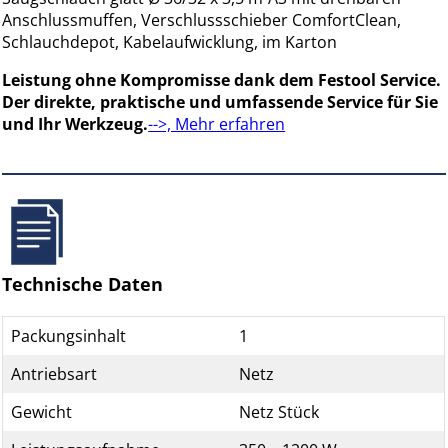
Anschlussmuffen, Verschlussschieber ComfortClean,
Schlauchdepot, Kabelaufwicklung, im Karton
Leistung ohne Kompromisse dank dem Festool Service.
Der direkte, praktische und umfassende Service für Sie
und Ihr Werkzeug.
-->, Mehr erfahren
Technische Daten
Packungsinhalt
1
Antriebsart
Netz
Gewicht
Netz Stück