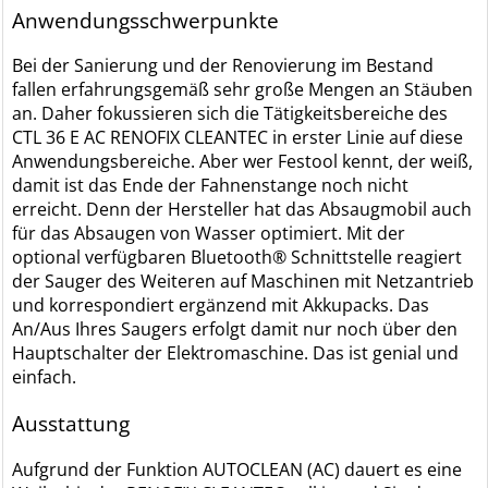
Anwendungsschwerpunkte
Bei der Sanierung und der Renovierung im Bestand
fallen erfahrungsgemäß sehr große Mengen an Stäuben
an. Daher fokussieren sich die Tätigkeitsbereiche des
CTL 36 E AC RENOFIX CLEANTEC in erster Linie auf diese
Anwendungsbereiche. Aber wer Festool kennt, der weiß,
damit ist das Ende der Fahnenstange noch nicht
erreicht. Denn der Hersteller hat das Absaugmobil auch
für das Absaugen von Wasser optimiert. Mit der
optional verfügbaren Bluetooth® Schnittstelle reagiert
der Sauger des Weiteren auf Maschinen mit Netzantrieb
und korrespondiert ergänzend mit Akkupacks. Das
An/Aus Ihres Saugers erfolgt damit nur noch über den
Hauptschalter der Elektromaschine. Das ist genial und
einfach.
Ausstattung
Aufgrund der Funktion AUTOCLEAN (AC) dauert es eine