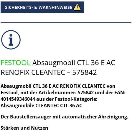
SICHERHEITS- & WARNHINWEISE
FESTOOL
Absaugmobil CTL 36 E AC
RENOFIX CLEANTEC – 575842
Absaugmobil CTL 36 E AC RENOFIX CLEANTEC von
Festool, mit der Artikelnummer: 575842 und der EAN:
4014549346044 aus der Festool-Kategorie:
Absaugmobile CLEANTEC CTL 36 AC
Der Baustellensauger mit automatischer Abreinigung.
Stärken und Nutzen