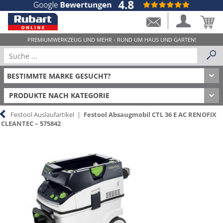
PRODUKTE NACH KATEGORIE
Festool Auslaufartikel
|
Festool Absaugmobil CTL 36 E AC RENOFIX
CLEANTEC – 575842