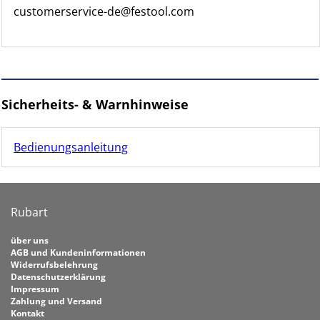
customerservice-de@festool.com
Sicherheits- & Warnhinweise
Bedienungsanleitung
Rubart
über uns
AGB und Kundeninformationen
Widerrufsbelehrung
Datenschutzerklärung
Impressum
Zahlung und Versand
Kontakt