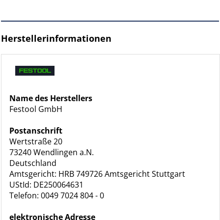
Herstellerinformationen
Name des Herstellers
Festool GmbH
Postanschrift
Wertstraße 20
73240 Wendlingen a.N.
Deutschland
Amtsgericht: HRB 749726 Amtsgericht Stuttgart
UStId: DE250064631
Telefon: 0049 7024 804 - 0
elektronische Adresse