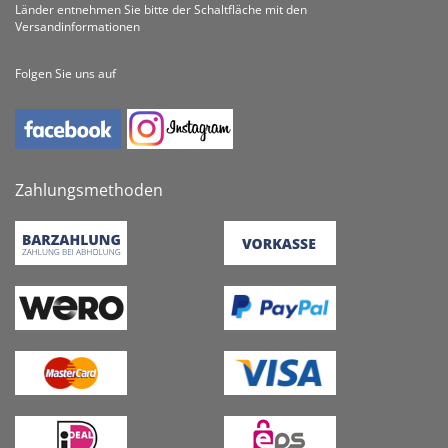
Länder entnehmen Sie bitte der Schaltfläche mit den
Versandinformationen
Folgen Sie uns auf
Zahlungsmethoden