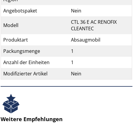
Angebotspaket
Nein
CTL 36 E AC RENOFIX
Modell
CLEANTEC
Produktart
Absaugmobil
Packungsmenge
1
Anzahl der Einheiten
1
Modifizierter Artikel
Nein
Weitere Empfehlungen