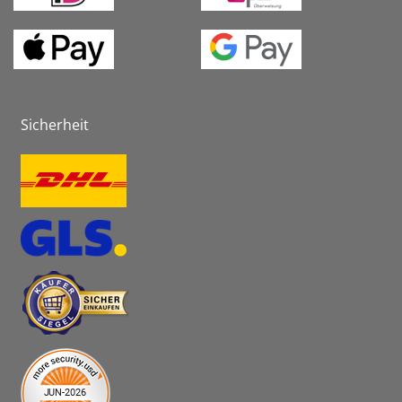
Sicherheit