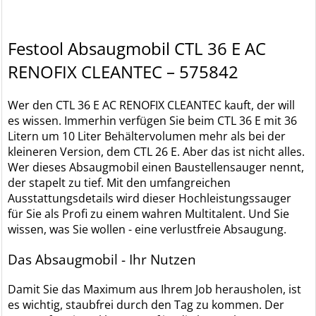
Festool Absaugmobil CTL 36 E AC
RENOFIX CLEANTEC – 575842
Wer den CTL 36 E AC RENOFIX CLEANTEC kauft, der will
es wissen. Immerhin verfügen Sie beim CTL 36 E mit 36
Litern um 10 Liter Behältervolumen mehr als bei der
kleineren Version, dem CTL 26 E. Aber das ist nicht alles.
Wer dieses Absaugmobil einen Baustellensauger nennt,
der stapelt zu tief. Mit den umfangreichen
Ausstattungsdetails wird dieser Hochleistungssauger
für Sie als Profi zu einem wahren Multitalent. Und Sie
wissen, was Sie wollen - eine verlustfreie Absaugung.
Das Absaugmobil - Ihr Nutzen
Damit Sie das Maximum aus Ihrem Job herausholen, ist
es wichtig, staubfrei durch den Tag zu kommen. Der