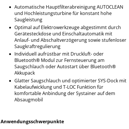
Automatische Hauptfilterabreinigung AUTOCLEAN
und Hochleistungsturbine für konstant hohe
Saugleistung
Optimal auf Elektrowerkzeuge abgestimmt durch
Gerätesteckdose und Einschaltautomatik mit
Anlauf- und Abschaltverzögerung sowie stufenloser
Saugkraftregulierung
Individuell aufrüstbar mit Druckluft- oder
Bluetooth® Modul zur Fernsteuerung am
Saugschlauch oder Autostart über Bluetooth®
Akkupack
Glatter Saugschlauch und optimierter SYS-Dock mit
Kabelaufwicklung und T-LOC Funktion für
komfortable Anbindung der Systainer auf dem
Absaugmobil
Anwendungsschwerpunkte