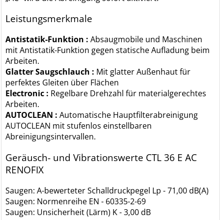
Leistungsmerkmale
Antistatik-Funktion :
Absaugmobile und Maschinen
mit Antistatik-Funktion gegen statische Aufladung beim
Arbeiten.
Glatter Saugschlauch :
Mit glatter Außenhaut für
perfektes Gleiten über Flächen
Electronic :
Regelbare Drehzahl für materialgerechtes
Arbeiten.
AUTOCLEAN :
Automatische Hauptfilterabreinigung
AUTOCLEAN mit stufenlos einstellbaren
Abreinigungsintervallen.
Geräusch- und Vibrationswerte CTL 36 E AC
RENOFIX
Saugen: A-bewerteter Schalldruckpegel Lp - 71,00 dB(A)
Saugen: Normenreihe EN - 60335-2-69
Saugen: Unsicherheit (Lärm) K - 3,00 dB