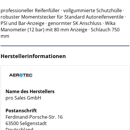
professioneller Reifenfüller · vollgummierte Schutzhülle ·
robuster Momentstecker für Standard Autoreifenventile ·
PSI und Bar-Anzeige · genormter SK Anschluss · Wika
Manometer (12 bar) mit 80 mm Anzeige · Schlauch 750
mm
Herstellerinformationen
Name des Herstellers
pro Sales GmbH
Postanschrift
Ferdinand-Porsche-Str. 16
63500 Seligenstadt
Deutschland