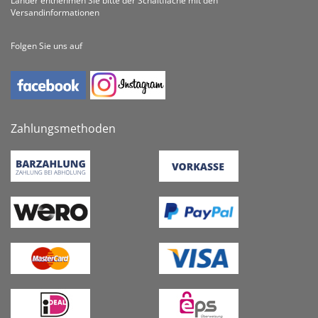
Länder entnehmen Sie bitte der Schaltfläche mit den
Versandinformationen
Folgen Sie uns auf
Zahlungsmethoden