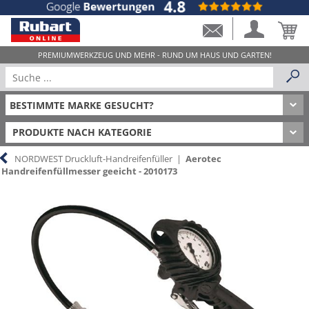
PRODUKTE NACH KATEGORIE
NORDWEST Druckluft-Handreifenfüller
|
Aerotec
Handreifenfüllmesser geeicht - 2010173