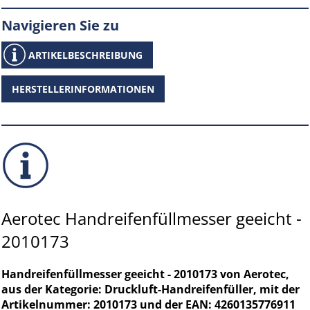
Navigieren Sie zu
ARTIKELBESCHREIBUNG
HERSTELLERINFORMATIONEN
Aerotec Handreifenfüllmesser geeicht -
2010173
Handreifenfüllmesser geeicht - 2010173 von Aerotec,
aus der Kategorie: Druckluft-Handreifenfüller, mit der
Artikelnummer: 2010173 und der EAN: 4260135776911