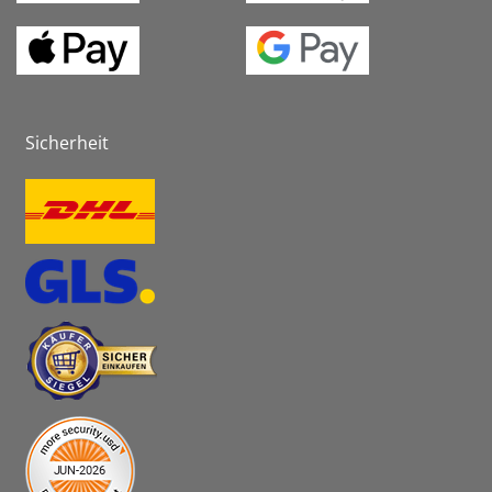
Sicherheit