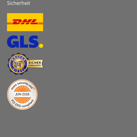
Sicherheit