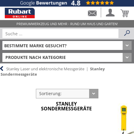
PRODUKTE NACH KATEGORIE
Stanley Laser und elektronische Messgeräte
|
Stanley
Sondermessgeräte
Sortierung:
STANLEY
SONDERMESSGERÄTE