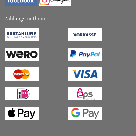
Zahlungsmethoden