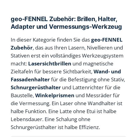
geo-FENNEL Zubehör: Brillen, Halter,
Adapter und Vermessungs-Werkzeug
In dieser Kategorie finden Sie das
geo-FENNEL
Zubehör
, das aus Ihren Lasern, Nivellieren und
Stativen erst ein vollständiges Werkzeugsystem
macht:
Lasersichtbrillen
und magnetische
Zieltafeln für bessere Sichtbarkeit,
Wand- und
Fassadenhalter
für die Befestigung ohne Stativ,
Schnurgerüsthalter
und Lattenrichter für die
Baustelle,
Winkelprismen
und Messräder für
die Vermessung. Ein Laser ohne Wandhalter ist
halbe Funktion. Eine Latte ohne Etui ist halbe
Lebensdauer. Eine Schalung ohne
Schnurgerüsthalter ist halbe Effizienz.