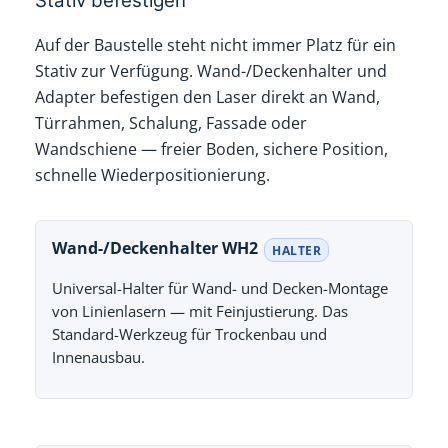
Stativ befestigen
Auf der Baustelle steht nicht immer Platz für ein
Stativ zur Verfügung. Wand-/Deckenhalter und
Adapter befestigen den Laser direkt an Wand,
Türrahmen, Schalung, Fassade oder
Wandschiene — freier Boden, sichere Position,
schnelle Wiederpositionierung.
Wand-/Deckenhalter WH2
HALTER
Universal-Halter für Wand- und Decken-Montage
von Linienlasern — mit Feinjustierung. Das
Standard-Werkzeug für Trockenbau und
Innenausbau.