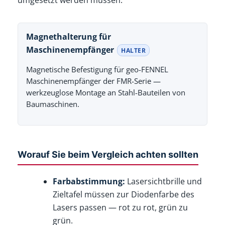
Magnethalterung für
Maschinenempfänger
HALTER
Magnetische Befestigung für geo-FENNEL
Maschinenempfänger der FMR-Serie —
werkzeuglose Montage an Stahl-Bauteilen von
Baumaschinen.
Worauf Sie beim Vergleich achten sollten
Farbabstimmung:
Lasersichtbrille und
Zieltafel müssen zur Diodenfarbe des
Lasers passen — rot zu rot, grün zu
grün.