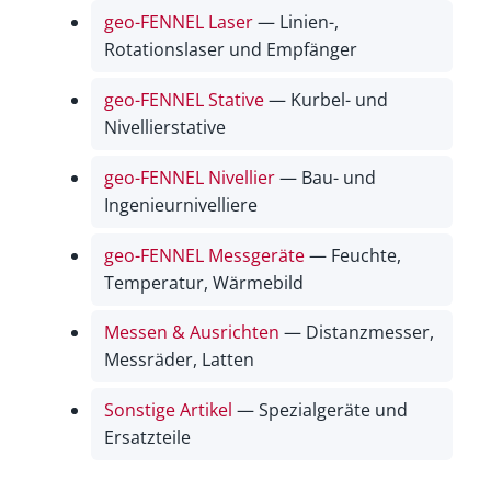
geo-FENNEL Laser
— Linien-,
Rotationslaser und Empfänger
geo-FENNEL Stative
— Kurbel- und
Nivellierstative
geo-FENNEL Nivellier
— Bau- und
Ingenieurnivelliere
geo-FENNEL Messgeräte
— Feuchte,
Temperatur, Wärmebild
Messen & Ausrichten
— Distanzmesser,
Messräder, Latten
Sonstige Artikel
— Spezialgeräte und
Ersatzteile