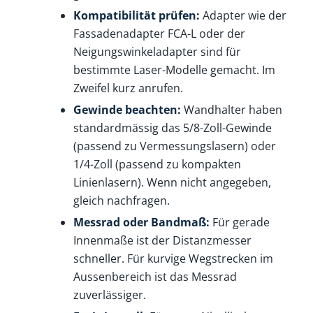
Kompatibilität prüfen:
Adapter wie der
Fassadenadapter FCA-L oder der
Neigungswinkeladapter sind für
bestimmte Laser-Modelle gemacht. Im
Zweifel kurz anrufen.
Gewinde beachten:
Wandhalter haben
standardmässig das 5/8-Zoll-Gewinde
(passend zu Vermessungslasern) oder
1/4-Zoll (passend zu kompakten
Linienlasern). Wenn nicht angegeben,
gleich nachfragen.
Messrad oder Bandmaß:
Für gerade
Innenmaße ist der Distanzmesser
schneller. Für kurvige Wegstrecken im
Aussenbereich ist das Messrad
zuverlässiger.