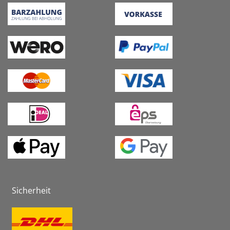
Sicherheit