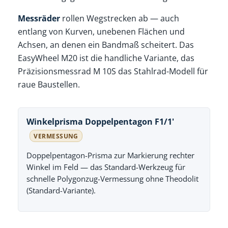
Messräder
rollen Wegstrecken ab — auch
entlang von Kurven, unebenen Flächen und
Achsen, an denen ein Bandmaß scheitert. Das
EasyWheel M20 ist die handliche Variante, das
Präzisionsmessrad M 10S das Stahlrad-Modell für
raue Baustellen.
Winkelprisma Doppelpentagon F1/1'
VERMESSUNG
Doppelpentagon-Prisma zur Markierung rechter
Winkel im Feld — das Standard-Werkzeug für
schnelle Polygonzug-Vermessung ohne Theodolit
(Standard-Variante).