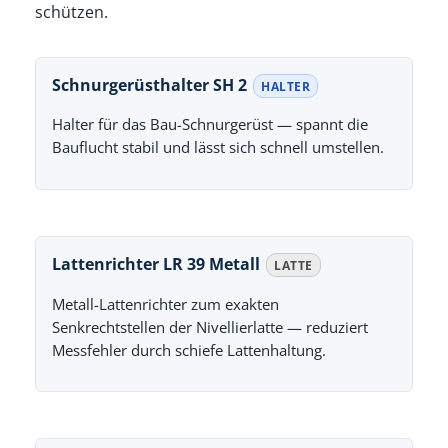
schützen.
Schnurgerüsthalter SH 2
HALTER
Halter für das Bau-Schnurgerüst — spannt die
Bauflucht stabil und lässt sich schnell umstellen.
Lattenrichter LR 39 Metall
LATTE
Metall-Lattenrichter zum exakten
Senkrechtstellen der Nivellierlatte — reduziert
Messfehler durch schiefe Lattenhaltung.