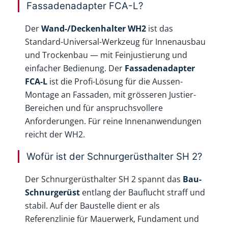
Fassadenadapter FCA-L?
Der
Wand-/Deckenhalter WH2
ist das
Standard-Universal-Werkzeug für Innenausbau
und Trockenbau — mit Feinjustierung und
einfacher Bedienung. Der
Fassadenadapter
FCA-L
ist die Profi-Lösung für die Aussen-
Montage an Fassaden, mit grösseren Justier-
Bereichen und für anspruchsvollere
Anforderungen. Für reine Innenanwendungen
reicht der WH2.
Wofür ist der Schnurgerüsthalter SH 2?
Der Schnurgerüsthalter SH 2 spannt das
Bau-
Schnurgerüst
entlang der Bauflucht straff und
stabil. Auf der Baustelle dient er als
Referenzlinie für Mauerwerk, Fundament und