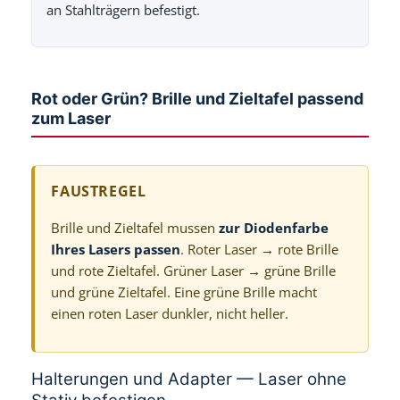
an Stahlträgern befestigt.
Rot oder Grün? Brille und Zieltafel passend
zum Laser
FAUSTREGEL
Brille und Zieltafel mussen
zur Diodenfarbe
Ihres Lasers passen
. Roter Laser → rote Brille
und rote Zieltafel. Grüner Laser → grüne Brille
und grüne Zieltafel. Eine grüne Brille macht
einen roten Laser dunkler, nicht heller.
Halterungen und Adapter — Laser ohne