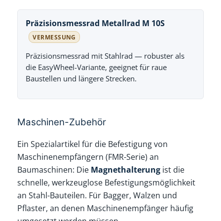
Präzisionsmessrad Metallrad M 10S
VERMESSUNG
Präzisionsmessrad mit Stahlrad — robuster als
die EasyWheel-Variante, geeignet für raue
Baustellen und längere Strecken.
Maschinen-Zubehör
Ein Spezialartikel für die Befestigung von
Maschinenempfängern (FMR-Serie) an
Baumaschinen: Die
Magnethalterung
ist die
schnelle, werkzeuglose Befestigungsmöglichkeit
an Stahl-Bauteilen. Für Bagger, Walzen und
Pflaster, an denen Maschinenempfänger häufig
umgesetzt werden müssen.