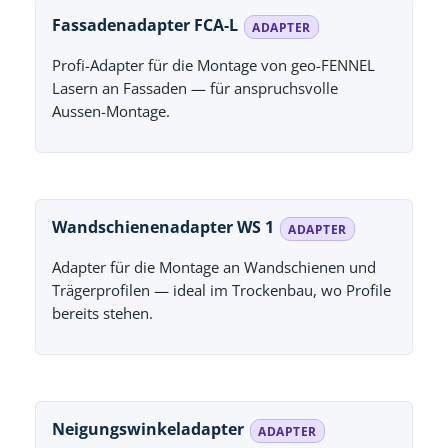
Fassadenadapter FCA-L
ADAPTER
Profi-Adapter für die Montage von geo-FENNEL
Lasern an Fassaden — für anspruchsvolle
Aussen-Montage.
Wandschienenadapter WS 1
ADAPTER
Adapter für die Montage an Wandschienen und
Trägerprofilen — ideal im Trockenbau, wo Profile
bereits stehen.
Neigungswinkeladapter
ADAPTER