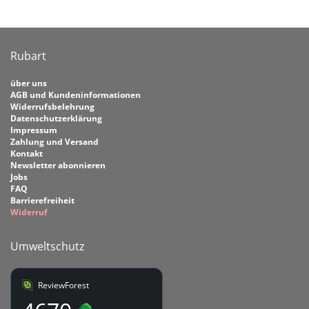
Rubart
über uns
AGB und Kundeninformationen
Widerrufsbelehrung
Datenschutzerklärung
Impressum
Zahlung und Versand
Kontakt
Newsletter abonnieren
Jobs
FAQ
Barrierefreiheit
Widerruf
Umweltschutz
ReviewForest