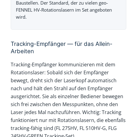
Baustellen. Der Standard, der zu vielen geo-
FENNEL HV-Rotationslasern im Set angeboten
wird.
Tracking-Empfänger — für das Allein-
Arbeiten
Tracking-Empfänger kommunizieren mit dem
Rotationslaser: Sobald sich der Empfänger
bewegt, dreht sich der Laserkopf automatisch
nach und hält den Strahl auf den Empfänger
ausgerichtet. Sie als einzelner Bediener bewegen
sich frei zwischen den Messpunkten, ohne den
Laser jedes Mal nachzuführen. Wichtig: Tracking
funktioniert nur mit Rotationslasern, die ebenfalls
tracking-fähig sind (FL 275HV, FL 510HV-G, FLG
245HV-GREEN Tracking-Set).