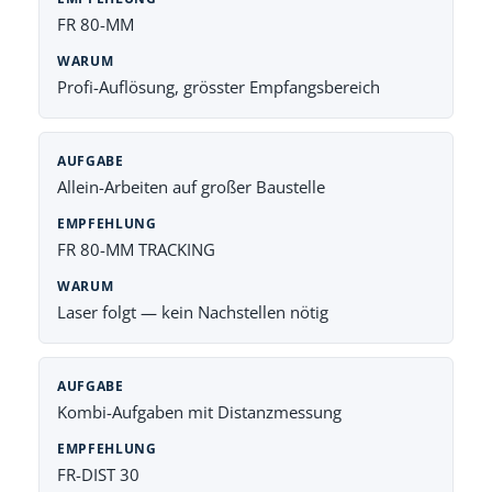
FR 80-MM
Profi-Auflösung, grösster Empfangsbereich
Allein-Arbeiten auf großer Baustelle
FR 80-MM TRACKING
Laser folgt — kein Nachstellen nötig
Kombi-Aufgaben mit Distanzmessung
FR-DIST 30