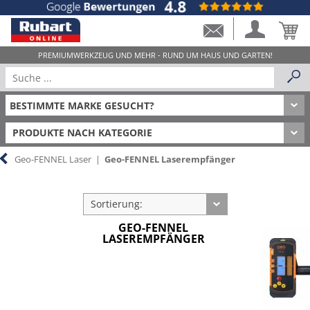
PRODUKTE NACH KATEGORIE
Geo-FENNEL Laser
|
Geo-FENNEL Laserempfänger
Sortierung:
GEO-FENNEL
LASEREMPFÄNGER