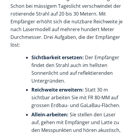
Schon bei mässigem Tageslicht verschwindet der
rotierende Strahl auf 20 bis 30 Metern. Mit
Empfänger erhöht sich die nutzbare Reichweite je
nach Lasermodell auf mehrere hundert Meter
Durchmesser. Drei Aufgaben, die der Empfänger
löst:
Sichtbarkeit ersetzen:
Der Empfänger
findet den Strahl auch im hellsten
Sonnenlicht und auf reflektierenden
Untergründen.
Reichweite erweitern:
Statt 30 m
sichtbar arbeiten Sie mit FR 80-MM auf
grossen Erdbau- und GaLaBau-Flächen.
Allein-arbeiten:
Sie stellen den Laser
auf, gehen mit Empfänger und Latte zu
den Messpunkten und hören akustisch,