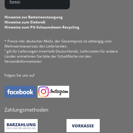
forest
.
Hinweise zur Batterieentsorgung
Hinweise zum ElektroG
Hinweise zum PU-Schaumdosen Recycling
* Preise inkl. deutscher MwSt, der Gesamtpreis ist abhängig vom
Mehrwertsteuersatz des Lieferlandes.
¹ gilt für Lieferungen innerhalb Deutschlands, Lieferzeiten für andere
Länder entnehmen Sie bitte der Schaltfläche mit den
Versandinformationen
Folgen Sie uns auf
Zahlungsmethoden