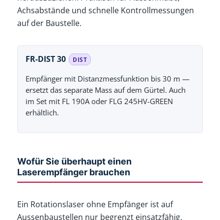
Achsabstände und schnelle Kontrollmessungen
auf der Baustelle.
FR-DIST 30
DIST
Empfänger mit Distanzmessfunktion bis 30 m —
ersetzt das separate Mass auf dem Gürtel. Auch
im Set mit FL 190A oder FLG 245HV-GREEN
erhältlich.
Wofür Sie überhaupt einen
Laserempfänger brauchen
Ein Rotationslaser ohne Empfänger ist auf
Aussenbaustellen nur begrenzt einsatzfähig.