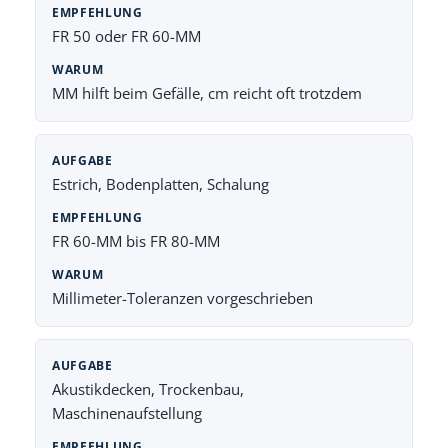
FR 50 oder FR 60-MM
MM hilft beim Gefälle, cm reicht oft trotzdem
Estrich, Bodenplatten, Schalung
FR 60-MM bis FR 80-MM
Millimeter-Toleranzen vorgeschrieben
Akustikdecken, Trockenbau,
Maschinenaufstellung