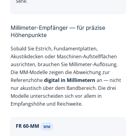
Serie.
Millimeter-Empfänger — für präzise
Höhenpunkte
Sobald Sie Estrich, Fundamentplatten,
Akustikdecken oder Maschinen-Aufstellflächen
ausrichten, brauchen Sie Millimeter-Auflösung.
Die MM-Modelle zeigen die Abweichung zur
Referenzhöhe
digital in Millimetern
an — nicht
nur akustisch über dem Bandbereich. Die drei
Modelle unterscheiden sich vor allem in
Empfangshöhe und Reichweite.
FR 60-MM
MM