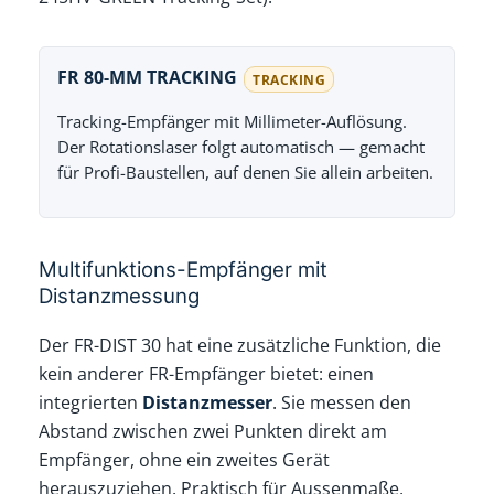
FR 80-MM TRACKING
TRACKING
Tracking-Empfänger mit Millimeter-Auflösung.
Der Rotationslaser folgt automatisch — gemacht
für Profi-Baustellen, auf denen Sie allein arbeiten.
Multifunktions-Empfänger mit
Distanzmessung
Der FR-DIST 30 hat eine zusätzliche Funktion, die
kein anderer FR-Empfänger bietet: einen
integrierten
Distanzmesser
. Sie messen den
Abstand zwischen zwei Punkten direkt am
Empfänger, ohne ein zweites Gerät
herauszuziehen. Praktisch für Aussenmaße,