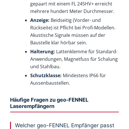
gepaart mit einem FL 245HV+ erreicht
mehrere hundert Meter Durchmesser.
Anzeige:
Beidseitig (Vorder- und
Rückseite) ist Pflicht bei Profi-Modellen.
Akustische Signale müssen auf der
Baustelle klar hörbar sein.
Halterung:
Lattenklemme für Standard-
Anwendungen, Magnetfuss für Schalung
und Stahlbau.
Schutzklasse:
Mindestens IP66 für
Aussenbaustellen.
Häufige Fragen zu geo-FENNEL
Laserempfängern
Welcher geo-FENNEL Empfänger passt