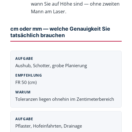
wann Sie auf Höhe sind — ohne zweiten
Mann am Laser.
cm oder mm — welche Genauigkeit Sie
tatsächlich brauchen
Aushub, Schotter, grobe Planierung
FR 50 (cm)
Toleranzen liegen ohnehin im Zentimeterbereich
Pflaster, Hofeinfahrten, Drainage