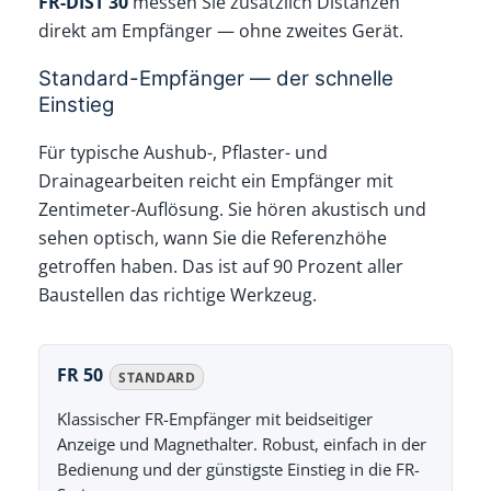
FR-DIST 30
messen Sie zusätzlich Distanzen
direkt am Empfänger — ohne zweites Gerät.
Standard-Empfänger — der schnelle
Einstieg
Für typische Aushub-, Pflaster- und
Drainagearbeiten reicht ein Empfänger mit
Zentimeter-Auflösung. Sie hören akustisch und
sehen optisch, wann Sie die Referenzhöhe
getroffen haben. Das ist auf 90 Prozent aller
Baustellen das richtige Werkzeug.
FR 50
STANDARD
Klassischer FR-Empfänger mit beidseitiger
Anzeige und Magnethalter. Robust, einfach in der
Bedienung und der günstigste Einstieg in die FR-