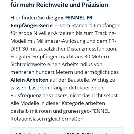
für mehr Reichweite und Präzision
Hier finden Sie die
geo-FENNEL FR-
Empfänger-Serie
— vom Standard-Empfänger
für grobe Nivellier-Arbeiten bis zum Tracking-
Modell mit Millimeter-Auflösung und dem FR-
DIST 30 mit zusätzlicher Distanzmessfunktion.
Ein guter Empfänger macht aus 30 Metern
Sichtreichweite einen Arbeitsradius von
mehreren hundert Metern und ermöglicht das
Allein-Arbeiten
auf der Baustelle. Wichtig zu
wissen: Laserempfänger detektieren die
Pulsfrequenz des Lasers, nicht das Licht selbst.
Alle Modelle in dieser Kategorie arbeiten
deshalb mit roten und grünen geo-FENNEL
Rotationslasern gleichermaßen.