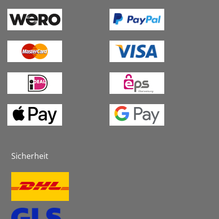
Sicherheit