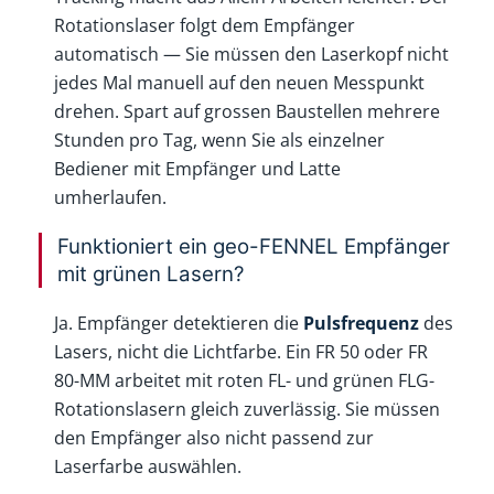
Rotationslaser folgt dem Empfänger
automatisch — Sie müssen den Laserkopf nicht
jedes Mal manuell auf den neuen Messpunkt
drehen. Spart auf grossen Baustellen mehrere
Stunden pro Tag, wenn Sie als einzelner
Bediener mit Empfänger und Latte
umherlaufen.
Funktioniert ein geo-FENNEL Empfänger
mit grünen Lasern?
Ja. Empfänger detektieren die
Pulsfrequenz
des
Lasers, nicht die Lichtfarbe. Ein FR 50 oder FR
80-MM arbeitet mit roten FL- und grünen FLG-
Rotationslasern gleich zuverlässig. Sie müssen
den Empfänger also nicht passend zur
Laserfarbe auswählen.