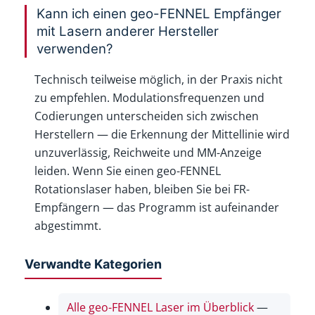
Kann ich einen geo-FENNEL Empfänger
mit Lasern anderer Hersteller
verwenden?
Technisch teilweise möglich, in der Praxis nicht
zu empfehlen. Modulationsfrequenzen und
Codierungen unterscheiden sich zwischen
Herstellern — die Erkennung der Mittellinie wird
unzuverlässig, Reichweite und MM-Anzeige
leiden. Wenn Sie einen geo-FENNEL
Rotationslaser haben, bleiben Sie bei FR-
Empfängern — das Programm ist aufeinander
abgestimmt.
Verwandte Kategorien
Alle geo-FENNEL Laser im Überblick
—