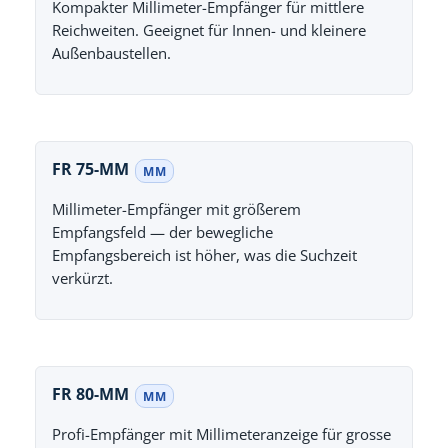
Kompakter Millimeter-Empfänger für mittlere
Reichweiten. Geeignet für Innen- und kleinere
Außenbaustellen.
FR 75-MM
MM
Millimeter-Empfänger mit größerem
Empfangsfeld — der bewegliche
Empfangsbereich ist höher, was die Suchzeit
verkürzt.
FR 80-MM
MM
Profi-Empfänger mit Millimeteranzeige für grosse