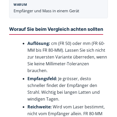
Empfänger und Mass in einem Gerät
Worauf Sie beim Vergleich achten sollten
Auflösung:
cm (FR 50) oder mm (FR 60-
MM bis FR 80-MM). Lassen Sie sich nicht
zur teuersten Variante überreden, wenn
Sie keine Millimeter-Toleranzen
brauchen.
Empfangsfeld:
Je grösser, desto
schneller findet der Empfänger den
Strahl. Wichtig bei langen Latten und
windigen Tagen.
Reichweite:
Wird vom Laser bestimmt,
nicht vom Empfänger allein. FR 80-MM