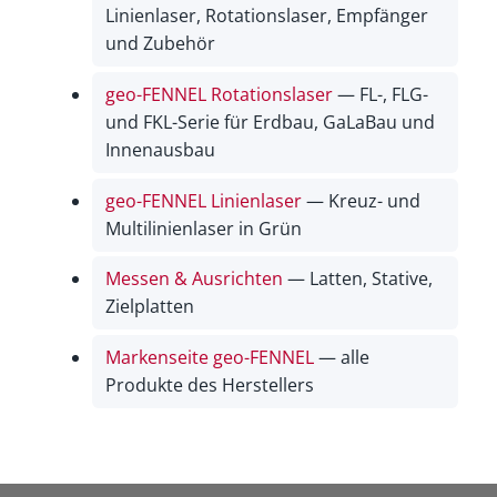
Linienlaser, Rotationslaser, Empfänger
und Zubehör
geo-FENNEL Rotationslaser
— FL-, FLG-
und FKL-Serie für Erdbau, GaLaBau und
Innenausbau
geo-FENNEL Linienlaser
— Kreuz- und
Multilinienlaser in Grün
Messen & Ausrichten
— Latten, Stative,
Zielplatten
Markenseite geo-FENNEL
— alle
Produkte des Herstellers